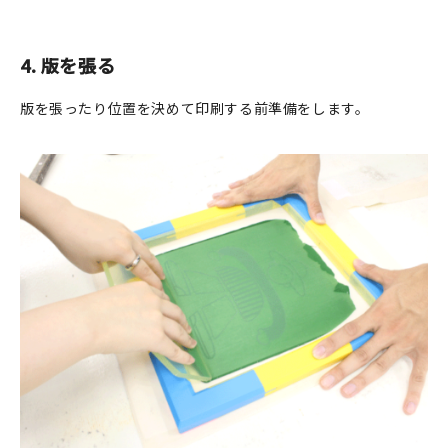
4. 版を張る
版を張ったり位置を決めて印刷する前準備をします。