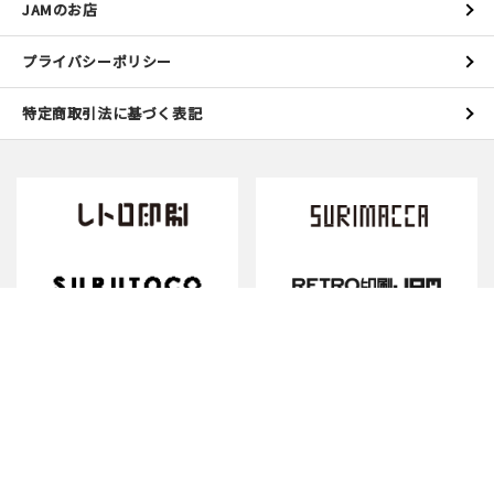
JAMのお店
プライバシーポリシー
特定商取引法に基づく表記