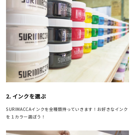
2.
インクを選ぶ
SURIMACCAインクを全種類持っていきます！お好きなインク
を１カラー選ぼう！