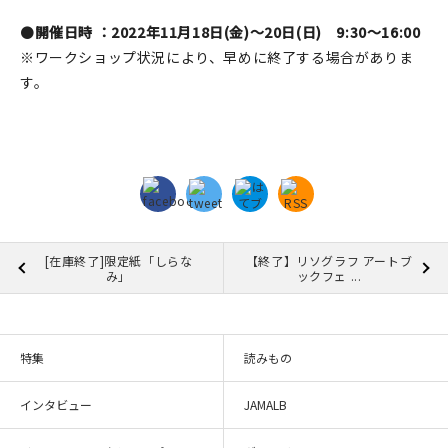
●
開催日時 ：2022年11月18日(金)～20日(日) 9:30〜16:00
※ワークショップ状況により、早めに終了する場合がありま
す。
[在庫終了]限定紙「しらな
【終了】リソグラフ アートブ
み」
ックフェ ...
特集
読みもの
インタビュー
JAMALB