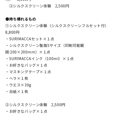
②シルクスクリーン体験 2,500円
●持ち帰れるもの
①シルクスクリーン体験（シルクスクリーンフルセット付）
8,800円
・SURIMACCAセット×１点
・シルクスクリーン製版Sサイズ（印刷可能範
囲:200×200mm）×１点
・SURIMACCAインク（100ml）×１点
・お好きなバッグ×１点
・マスキングテープ×１点
・ヘラ×１枚
・ウエス×30g
・台紙×１枚
②シルクスクリーン体験 2,500円
・お好きなバッグ×１点