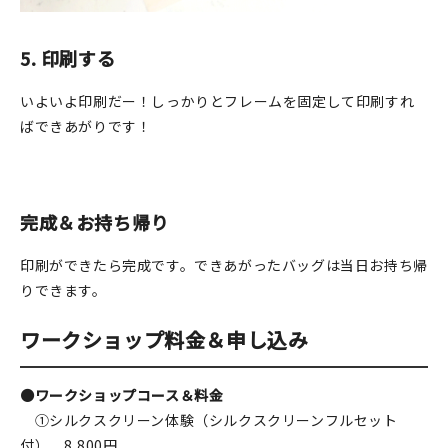
5. 印刷する
いよいよ印刷だー！しっかりとフレームを固定して印刷すれ
ばできあがりです！
完成＆お持ち帰り
印刷ができたら完成です。できあがったバッグは当日お持ち帰
りできます。
ワークショップ料金＆申し込み
●ワークショップコース＆料金
①シルクスクリーン体験（シルクスクリーンフルセット
付） 8,800円