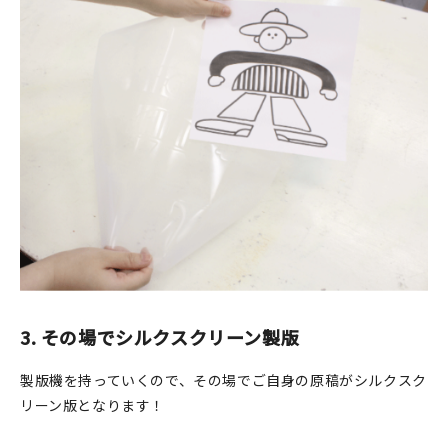
3.
その場でシルクスクリーン製版
製版機を持っていくので、その場でご自身の原稿がシルクスク
リーン版となります！