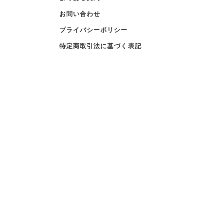
お問い合わせ
プライバシーポリシー
特定商取引法に基づく表記