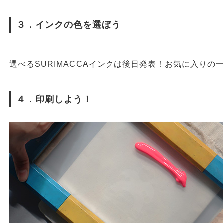
３．インクの色を選ぼう
選べるSURIMACCAインクは後日発表！お気に入りの
４．印刷しよう！