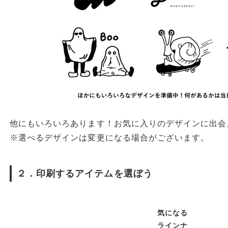
他にもいろいろあります！お気に入りのデザインに出会
※選べるデザインは変更になる場合がございます。
２．印刷するアイテムを選ぼう
気になる
ラインナ