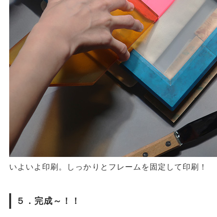
いよいよ印刷。しっかりとフレームを固定して印刷！
５．完成～！！