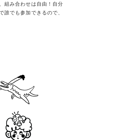
、組み合わせは自由！自分
で誰でも参加できるので、