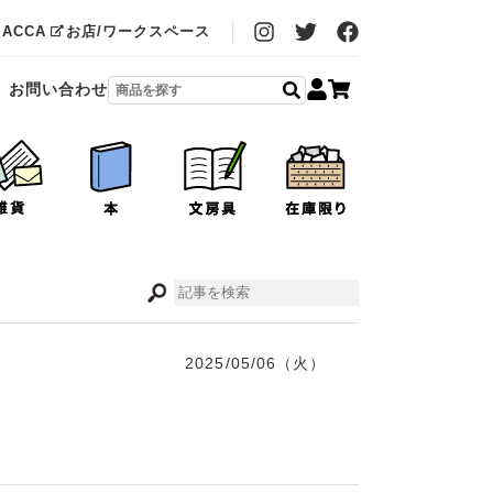
MACCA
お店/ワークスペース
お問い合わせ
2025/05/06（火）