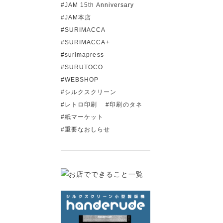
JAM 15th Anniversary
JAM本店
SURIMACCA
SURIMACCA+
surimapress
SURUTOCO
WEBSHOP
シルクスクリーン
レトロ印刷
印刷のタネ
紙マーケット
重要なおしらせ