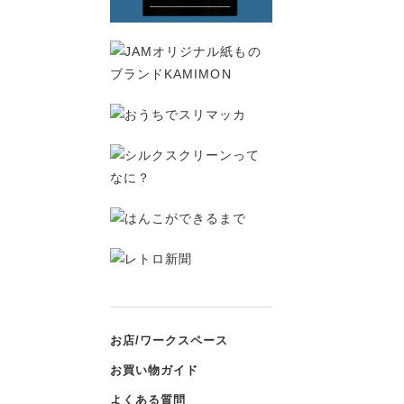
お店/ワークスペース
お買い物ガイド
よくある質問