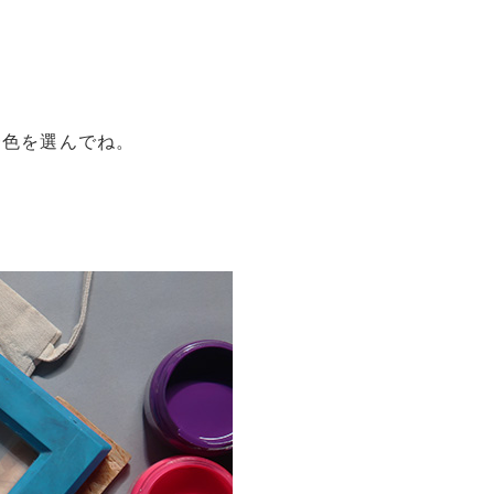
一色を選んでね。