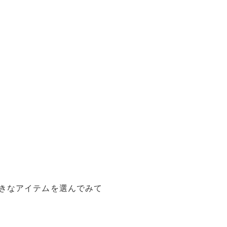
きなアイテムを選んでみて