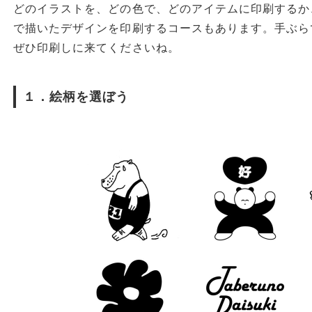
どのイラストを、どの色で、どのアイテムに印刷するか
で描いたデザインを印刷するコースもあります。手ぶら
ぜひ印刷しに来てくださいね。
１．絵柄を選ぼう