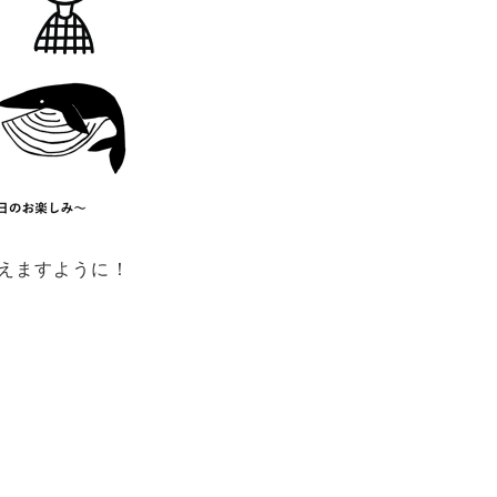
えますように！