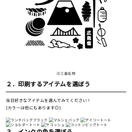
③三島名物
２．印刷するアイテムを選ぼう
当日好きなアイテムを選んでみてください！
(カラーは他にもあります◎)
３．インクの色を選ぼう