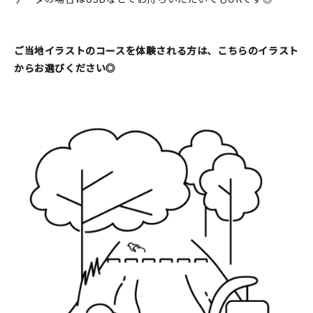
ご当地イラストのコースを体験される方は、こちらのイラスト
からお選びください◎