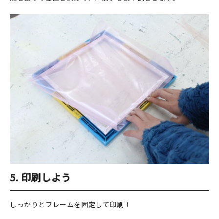
5.
印刷しよう
しっかりとフレームを固定して印刷！