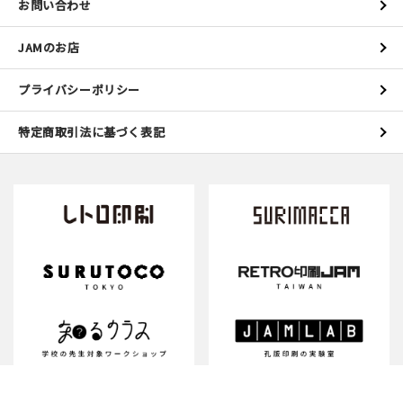
お問い合わせ
JAMのお店
プライバシーポリシー
特定商取引法に基づく表記