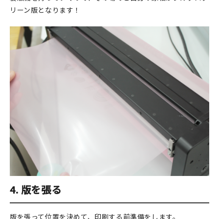
リーン版となります！
4. 版を張る
版を張って位置を決めて、印刷する前準備をします。