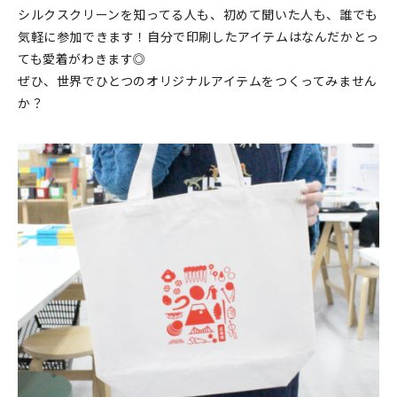
シルクスクリーンを知ってる人も、初めて聞いた人も、誰でも
気軽に参加できます！自分で印刷したアイテムはなんだかとっ
ても愛着がわきます◎
ぜひ、世界でひとつのオリジナルアイテムをつくってみません
か？