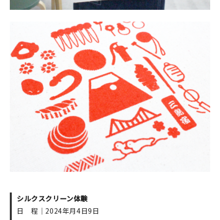
シルクスクリーン体験
日 程｜2024年月4日9日