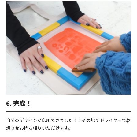
6. 完成！
自分のデザインが印刷できました！！その場でドライヤーで乾
燥させお持ち帰りいただけます。