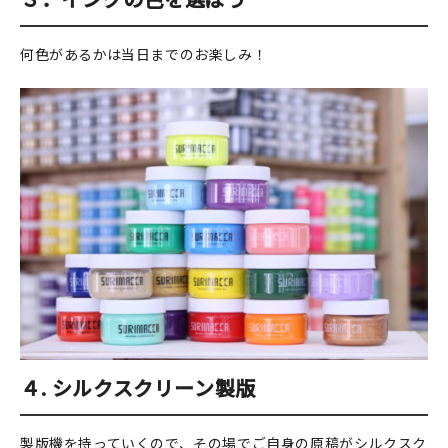
何色があるかは当日までのお楽しみ！
４.
シルクスクリーン製版
製版機を持っていくので、その場でご自身の原稿がシルクスク