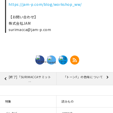
https://jam-p.com/blog/workshop_ww/
【お問い合わせ】
株式会社JAM
surimacca@jam-p.com
[終了]「SURIMACCAサミット
「トーンF」の色味について
...
特集
読みもの