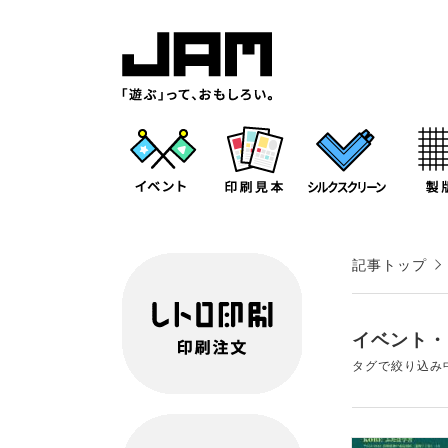
記事トップ
イベント・
タグで絞り込み中：