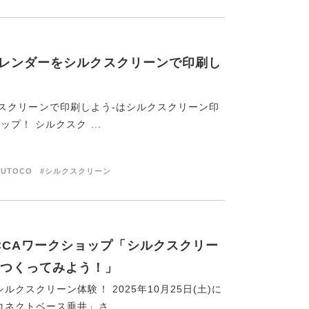
P－カレンダーをシルクスクリーンで印刷し
シルクスクリーンで印刷しよう-はシルクスクリーン印
！ シルクスク ...
RUTOCO
#シルクスクリーン
ACCAワークショップ「シルクスクリー
つくってみよう！」
スクリーン体験！ 2025年10月25日(土)に
クトベース垂井」さ ...