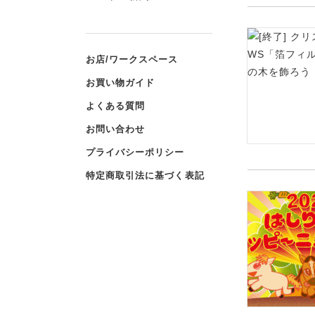
お店/ワークスペース
お買い物ガイド
よくある質問
お問い合わせ
プライバシーポリシー
特定商取引法に基づく表記