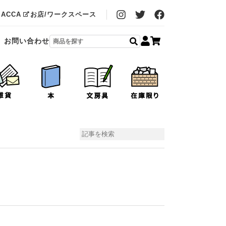
MACCA
お店/ワークスペース
お問い合わせ