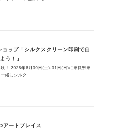
ワークショップ「シルクスクリーン印刷で自
よう！」
 2025年8月30日(土)-31日(日)に奈良県奈
緒にシルク ...
NOアートプレイス