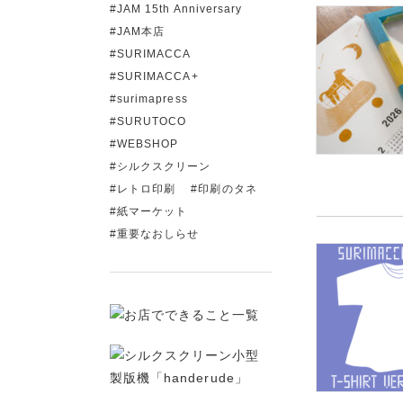
JAM 15th Anniversary
JAM本店
SURIMACCA
SURIMACCA+
surimapress
SURUTOCO
WEBSHOP
シルクスクリーン
レトロ印刷
印刷のタネ
紙マーケット
重要なおしらせ