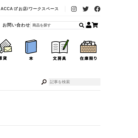
MACCA
お店/ワークスペース
お問い合わせ