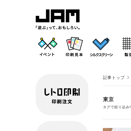
記事トップ
東京
タグで絞り込み中：