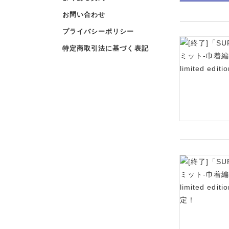
お問い合わせ
プライバシーポリシー
特定商取引法に基づく表記