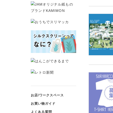
お店/ワークスペース
お買い物ガイド
よくある質問