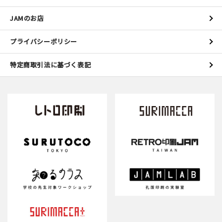
JAMのお店
プライバシーポリシー
特定商取引法に基づく表記