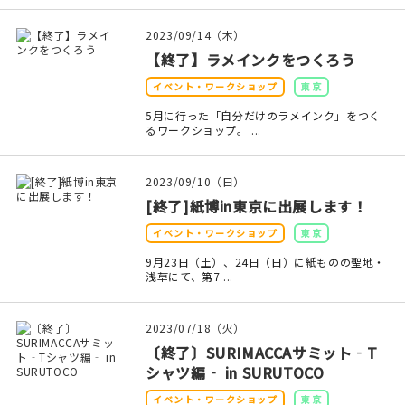
2023/09/14（木）
【終了】ラメインクをつくろう
イベント・ワークショップ
東京
5月に行った「自分だけのラメインク」をつく
るワークショップ。 ...
2023/09/10（日）
[終了]紙博in東京に出展します！
イベント・ワークショップ
東京
9月23日（土）、24日（日）に紙ものの聖地・
浅草にて、第7 ...
2023/07/18（火）
〔終了〕SURIMACCAサミット‐T
シャツ編‐ in SURUTOCO
イベント・ワークショップ
東京