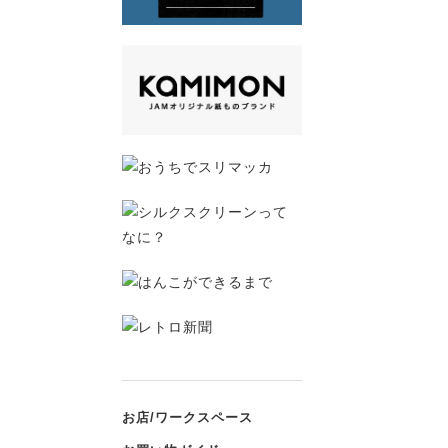
お店/ワークスペース