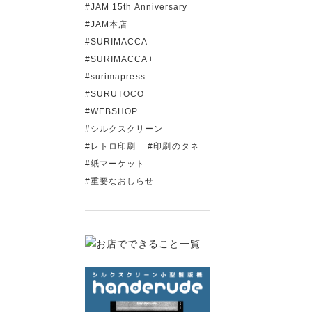
JAM 15th Anniversary
JAM本店
SURIMACCA
SURIMACCA+
surimapress
SURUTOCO
WEBSHOP
シルクスクリーン
レトロ印刷
印刷のタネ
紙マーケット
重要なおしらせ