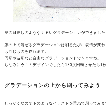
夏の日差しのような明るいグラデーションができました
版の上で混ぜるグラデーションは刷るたびに表情が変わ
も同じものを作れます。
円形や波形など自由なグラデーションもできますね。
ちなみに今回のデザインでしたら180度回転させたら1
グラデーションの上から刷ってみよう
せっかくなので下のようなイラストを重ねて刷ってみま