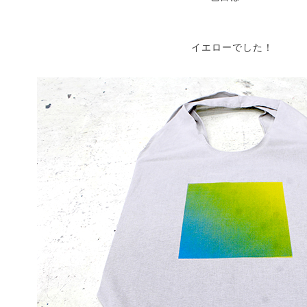
イエローでした！