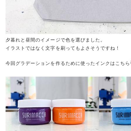
夕暮れと昼間のイメージで色を選びました。
イラストではなく文字を刷ってもよさそうですね！
今回グラデーションを作るために使ったインクはこちら