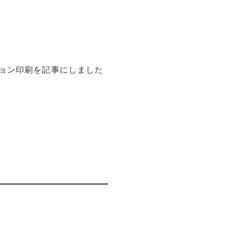
ョン印刷を記事にしました