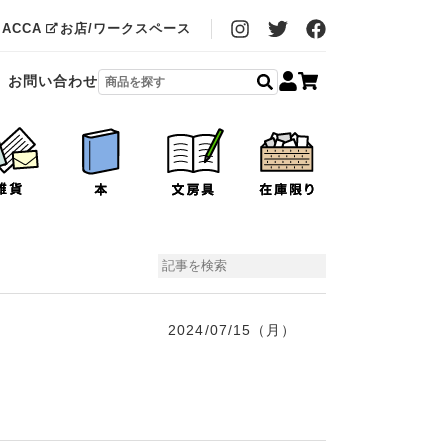
MACCA
お店/ワークスペース
お問い合わせ
2024/07/15（月）