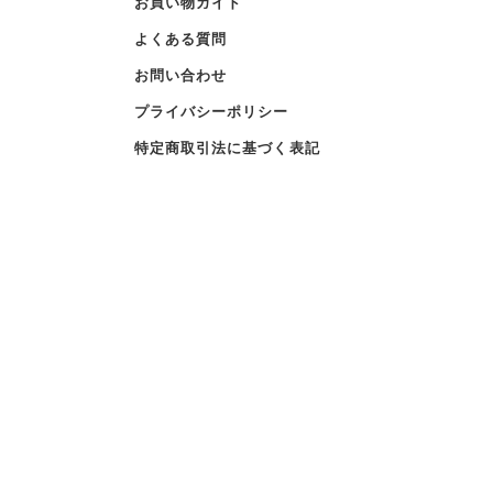
お買い物ガイド
よくある質問
お問い合わせ
プライバシーポリシー
特定商取引法に基づく表記