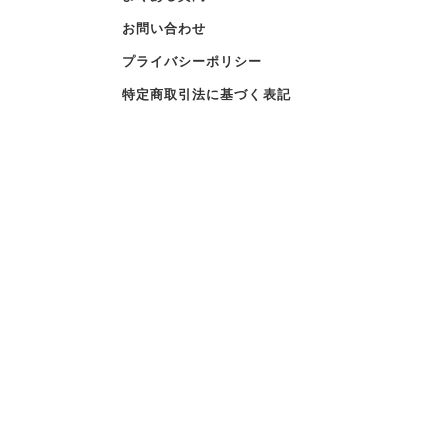
お問い合わせ
プライバシーポリシー
特定商取引法に基づく表記