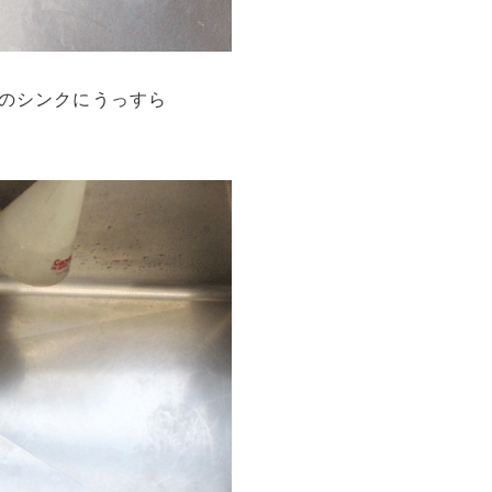
場のシンクにうっすら