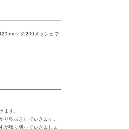
20mm）の200メッシュで
きます。
かり乾拭きしていきます。
すが張り切っていきましょ