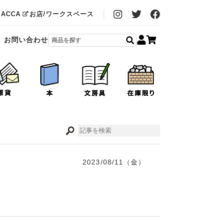
MACCA
お店/ワークスペース
お問い合わせ
2023/08/11（金）