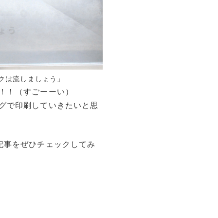
クは流しましょう」
！！（すごーーい）
グで印刷していきたいと思
記事をぜひチェックしてみ