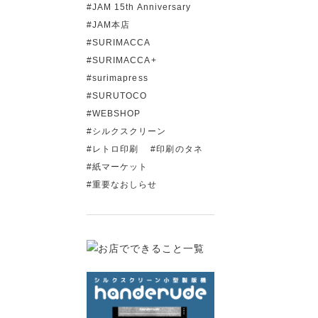
JAM 15th Anniversary
JAM本店
SURIMACCA
SURIMACCA+
surimapress
SURUTOCO
WEBSHOP
シルクスクリーン
レトロ印刷
印刷のタネ
紙マーケット
重要なおしらせ