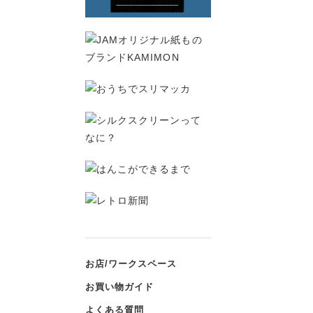
お店/ワークスペース
お買い物ガイド
よくある質問