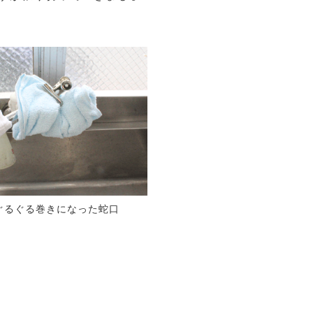
ぐるぐる巻きになった蛇口