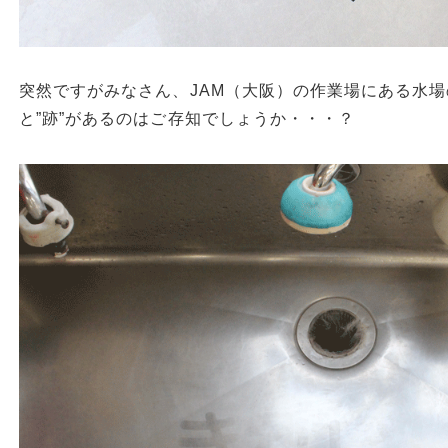
突然ですがみなさん、JAM（大阪）の作業場にある水
と”跡”があるのはご存知でしょうか・・・？