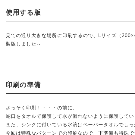
使用する版
見ての通り大きな場所に印刷するので、Lサイズ（200×4
製版しました～
印刷の準備
さっそく印刷！・・・の前に、
蛇口をタオルで保護して水が漏れないように保護してい
また、シンクに付いている水滴はペーパータオルでしっ
今回は特殊なパターンでの印刷なので、下準備も特殊で