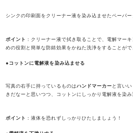
シンクの印刷面をクリーナー液を染み込ませたペーパー
ポイント
：クリーナー液で拭き取ることで、電解マーキ
めの役割と簡単な防錆効果をかねた洗浄をすることがで
●コットンに電解液を染み込ませる
写真の右手に持っているものは
ハンドマーカー
と言いい
きだなーと思いつつ、コットンにしっかり電解液を染み
ポイント
：液体を恐れずしっかりひたしましょう！