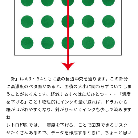
「針」はＡ3・Ｂ4ともに紙の長辺中央を通ります。この部分
に高濃度のベタ面があると、面積の大小に関わらずついてしま
うことがあるんです。軽減するすべはただひとつ・・・「濃度
を下げる」こと！物理的にインクの量が減れば、ドラムから
紙がはがれやすくなり、針がひっかくインクも少しで済みます
ね。
レトロ印刷では、「濃度を下げる」ことで回避できるリスク
がたくさんあるので、データを作成するときに、ちょっと思い