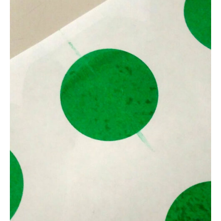
在庫限り
おすすめ特集
読みもの
イベント・ワークショップ
ギャラリー
おしらせ