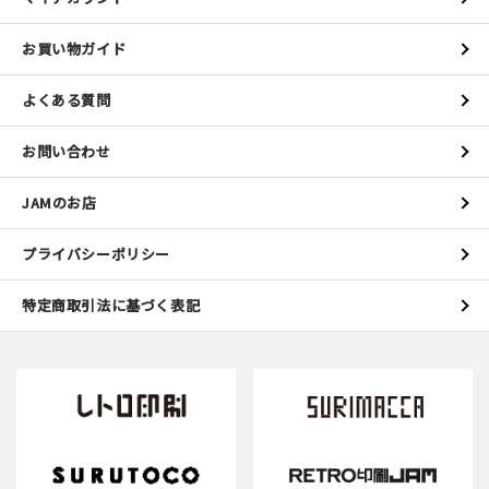
お買い物ガイド
よくある質問
お問い合わせ
JAMのお店
プライバシーポリシー
特定商取引法に基づく表記