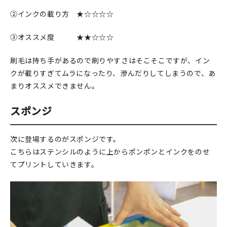
②インクの載り方 ★☆☆☆☆
③オススメ度 ★★☆☆☆
刷毛は持ち手があるので刷りやすさはそこそこですが、イン
クが載りすぎてムラになったり、滲んだりしてしまうので、あ
まりオススメできません。
スポンジ
次に登場するのがスポンジです。
こちらはステンシルのように上からポンポンとインクをのせ
てプリントしていきます。