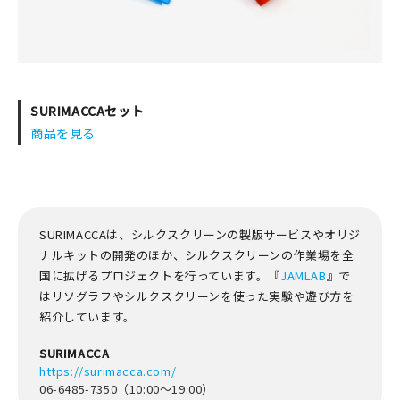
SURIMACCAセット
商品を見る
SURIMACCAは、シルクスクリーンの製版サービスやオリジ
ナルキットの開発のほか、シルクスクリーンの作業場を全
国に拡げるプロジェクトを行っています。『
JAMLAB
』で
はリソグラフやシルクスクリーンを使った実験や遊び方を
紹介しています。
SURIMACCA
https://surimacca.com/
06-6485-7350（10:00～19:00）