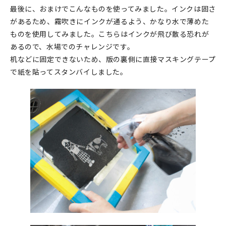
最後に、おまけでこんなものを使ってみました。インクは固さ
があるため、霧吹きにインクが通るよう、かなり水で薄めた
ものを使用してみました。こちらはインクが飛び散る恐れが
あるので、水場でのチャレンジです。
机などに固定できないため、版の裏側に直接マスキングテープ
で紙を貼ってスタンバイしました。