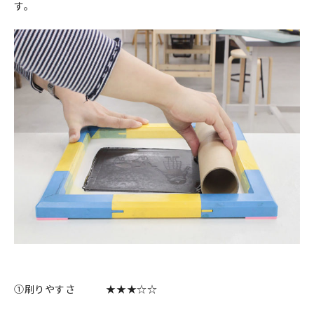
す。
①刷りやすさ ★★★☆☆