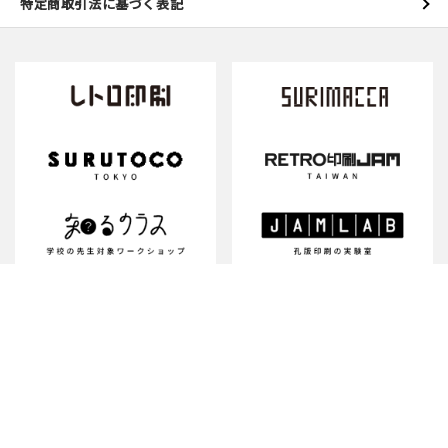
特定商取引法に基づく表記