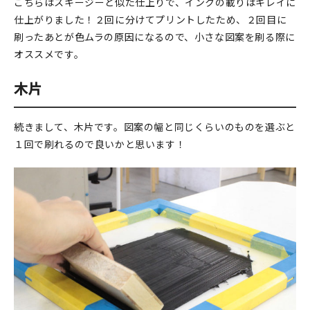
こちらはスキージーと似た仕上りで、インクの載りはキレイに
仕上がりました！２回に分けてプリントしたため、２回目に
刷ったあとが色ムラの原因になるので、小さな図案を刷る際に
オススメです。
木片
続きまして、木片です。図案の幅と同じくらいのものを選ぶと
１回で刷れるので良いかと思います！