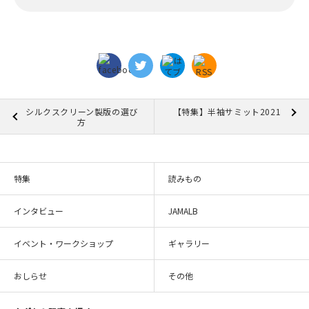
シルクスクリーン製版の選び
【特集】半袖サミット2021
方
特集
読みもの
インタビュー
JAMALB
イベント・ワークショップ
ギャラリー
おしらせ
その他