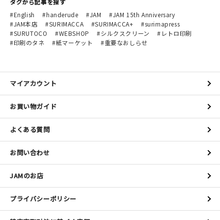
タグから記事を探す
English
handerude
JAM
JAM 15th Anniversary
JAM本店
SURIMACCA
SURIMACCA+
surimapress
SURUTOCO
WEBSHOP
シルクスクリーン
レトロ印刷
印刷のタネ
紙マーケット
重要なおしらせ
マイアカウント
お買い物ガイド
よくある質問
お問い合わせ
JAMのお店
プライバシーポリシー