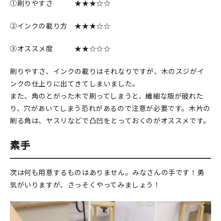
①刷りやすさ ★★★☆☆
②インクの載り方 ★★★☆☆
③オススメ度 ★★☆☆☆
刷りやすさ、インクの載りはそれなりですが、木のスジがイ
ンクの仕上りに出てきてしまいました。
また、角のとがった木で刷ってしまうと、繊細な版が破れた
り、穴があいてしまう恐れがあるので注意が必要です。木片の
刷る角は、ヤスリなどで凸凹をとっておくのがオススメです。
素手
次は何も用意するものはありません。みなさんの手です！勇
気がいりますが、さっそくやってみましょう！