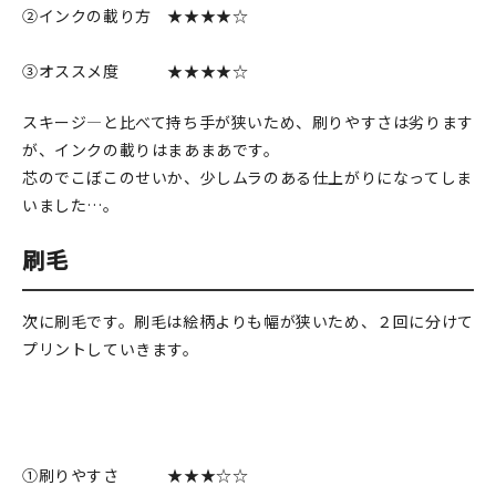
②インクの載り方 ★★★★☆
③オススメ度 ★★★★☆
スキージ―と比べて持ち手が狭いため、刷りやすさは劣ります
が、インクの載りはまあまあです。
芯のでこぼこのせいか、少しムラのある仕上がりになってしま
いました…。
刷毛
次に刷毛です。刷毛は絵柄よりも幅が狭いため、２回に分けて
プリントしていきます。
①刷りやすさ ★★★☆☆