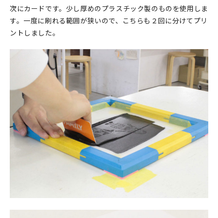
次にカードです。少し厚めのプラスチック製のものを使用しま
す。一度に刷れる範囲が狭いので、こちらも２回に分けてプリ
ントしました。