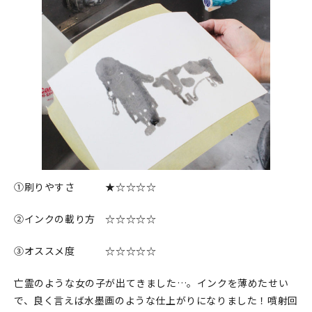
①刷りやすさ ★☆☆☆☆
②インクの載り方 ☆☆☆☆☆
③オススメ度 ☆☆☆☆☆
亡霊のような女の子が出てきました…。インクを薄めたせい
で、良く言えば水墨画のような仕上がりになりました！噴射回