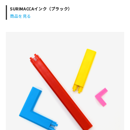
SURIMACCAインク（ブラック）
商品を見る