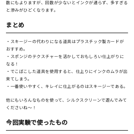
数にもよりますが、回数が少ないとインクが通らず、多すぎる
と滲みがひどくなります。
まとめ
・スキージーの代わりになる道具はプラスチック製カードが
おすすめ。
・スポンジのテクスチャーを活かしておもしろい仕上がりに
なる！
・でこぼこした道具を使用すると、仕上りにインクのムラが出
来てしまう。
・一番使いやすく、キレイに仕上がるのはスキージーである。
他にもいろんなものを使って、シルクスクリーンで遊んでみて
くださいね～！
今回実験で使ったもの