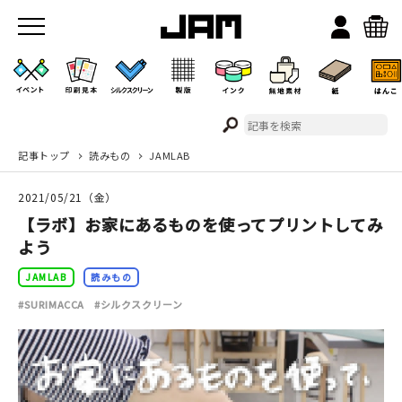
記事トップ
読みもの
JAMLAB
JAMのこと
2021/05/21（金）
お店/ワークスペース
【ラボ】お家にあるものを使ってプリントしてみ
よう
JAMLAB
読みもの
#SURIMACCA
#シルクスクリーン
イベント