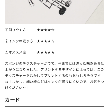
①刷りやすさ ★★★★☆
②インクの載り方 ★★★★☆
③オススメ度 ★★★★★
スポンジのテクスチャーがでて、今までとは違った味のある仕
上がりになりました。プリントするデザインによっては、この
テクスチャーを活かしてプリントするのもおもしろそうです
ね！しかし、細い線などはインクが通りにくいので、お気をつ
けください～！
カード