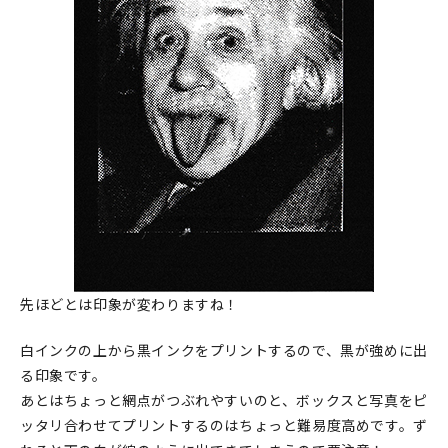
先ほどとは印象が変わりますね！
白インクの上から黒インクをプリントするので、黒が強めに出
る印象です。
あとはちょっと網点がつぶれやすいのと、ボックスと写真をピ
ッタリ合わせてプリントするのはちょっと難易度高めです。ず