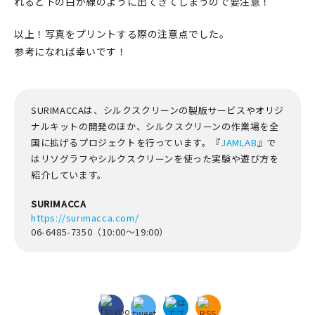
れると下の白が線のように出てきてしまうので要注意！
以上！写真をプリントする際の注意点でした。
参考になれば幸いです！
SURIMACCAは、シルクスクリーンの製版サービスやオリジ
ナルキットの開発のほか、シルクスクリーンの作業場を全
国に拡げるプロジェクトを行っています。『
JAMLAB
』で
はリソグラフやシルクスクリーンを使った実験や遊び方を
紹介しています。
SURIMACCA
https://surimacca.com/
06-6485-7350（10:00～19:00）