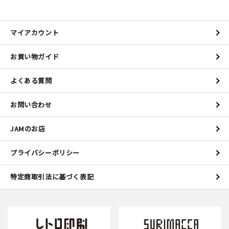
マイアカウント
お買い物ガイド
よくある質問
お問い合わせ
JAMのお店
プライバシーポリシー
特定商取引法に基づく表記