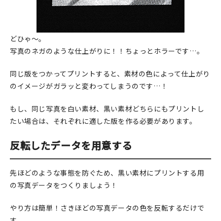
どひゃ～。
写真のネガのような仕上がりに！！ちょっとホラーです…。
同じ版をつかってプリントすると、素材の色によって仕上がり
のイメージがガラッと変わってしまうのです…！
もし、同じ写真を白い素材、黒い素材どちらにもプリントし
たい場合は、それぞれに適した版を作る必要があります。
反転したデータを用意する
先ほどのような事態を防ぐため、黒い素材にプリントする用
の写真データをつくりましょう！
やり方は簡単！さきほどの写真データの色を反転するだけで
す。