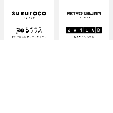
「レトロ印刷」「SURIMACCA」は、株式会社JAMの登録商標です。
Copyright © JAM All rights Reserved.