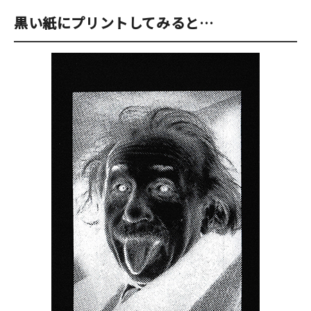
黒い紙にプリントしてみると…