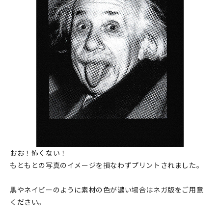
おお！怖くない！
もともとの写真のイメージを損なわずプリントされました。
黒やネイビーのように素材の色が濃い場合はネガ版をご用意
ください。