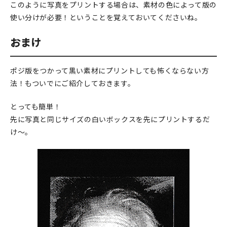
このように写真をプリントする場合は、素材の色によって版の
使い分けが必要！ということを覚えておいてくださいね。
おまけ
ポジ版をつかって黒い素材にプリントしても怖くならない方
法！もついでにご紹介しておきます。
とっても簡単！
先に写真と同じサイズの白いボックスを先にプリントするだ
け～。