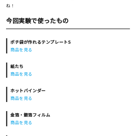
ね！
今回実験で使ったもの
ポチ袋が作れるテンプレートS
商品を見る
紙たち
商品を見る
ホットバインダー
商品を見る
金箔・銀箔フィルム
商品を見る