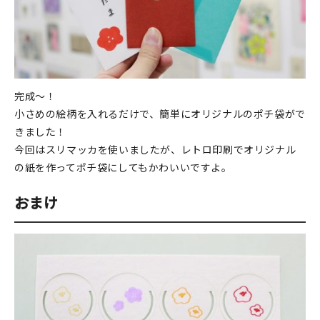
完成～！
小さめの絵柄を入れるだけで、簡単にオリジナルのポチ袋がで
きました！
今回はスリマッカを使いましたが、レトロ印刷でオリジナル
の紙を作ってポチ袋にしてもかわいいですよ。
おまけ