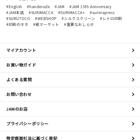
English
handerude
JAM
JAM 15th Anniversary
JAM本店
SURIMACCA
SURIMACCA+
surimapress
SURUTOCO
WEBSHOP
シルクスクリーン
レトロ印刷
印刷のタネ
紙マーケット
重要なおしらせ
マイアカウント
お買い物ガイド
よくある質問
お問い合わせ
JAMのお店
プライバシーポリシー
特定商取引法に基づく表記