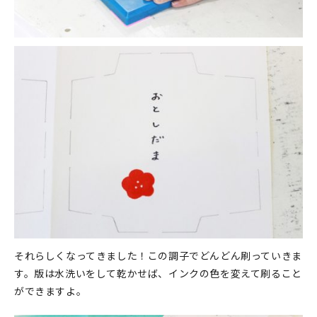
それらしくなってきました！この調子でどんどん刷っていきま
す。版は水洗いをして乾かせば、インクの色を変えて刷ること
ができますよ。