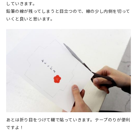
していきます。
鉛筆の線が残ってしまうと目立つので、線の少し内側を切って
いくと良いと思います。
あとは折り目をつけて糊で貼っていきます。テープのりが便利
ですよ！