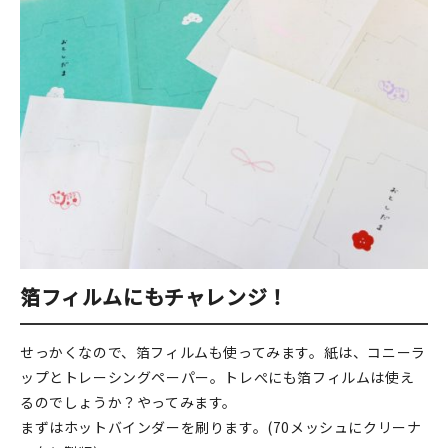
箔フィルムにもチャレンジ！
せっかくなので、箔フィルムも使ってみます。紙は、コニーラ
ップとトレーシングペーパー。トレぺにも箔フィルムは使え
るのでしょうか？やってみます。
まずはホットバインダーを刷ります。(70メッシュにクリーナ