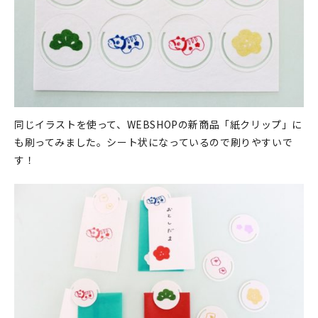
同じイラストを使って、WEBSHOPの新商品「紙クリップ」に
も刷ってみました。シート状になっているので刷りやすいで
す！