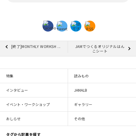
[終了]MONTHLY WORKSH ...
JAMでつくるオリジナルはん
こシート
特集
読みもの
インタビュー
JAMALB
イベント・ワークショップ
ギャラリー
おしらせ
その他
タグから記事を探す