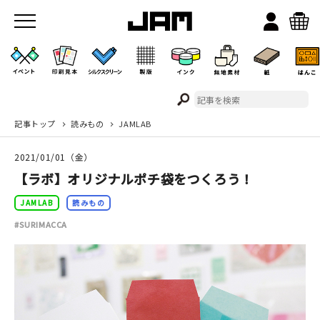
記事トップ
読みもの
JAMLAB
JAMのこと
2021/01/01（金）
お店/ワークスペース
【ラボ】オリジナルポチ袋をつくろう！
JAMLAB
読みもの
#SURIMACCA
イベント