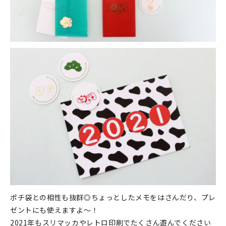
ポチ袋との相性も抜群◎ちょっとしたメモをはさんだり、プレ
ゼントにも使えますよ～！
2021年もスリマッカやレトロ印刷でたくさん遊んでください