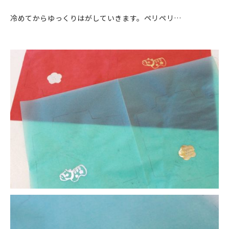
冷めてからゆっくりはがしていきます。ペリペリ…