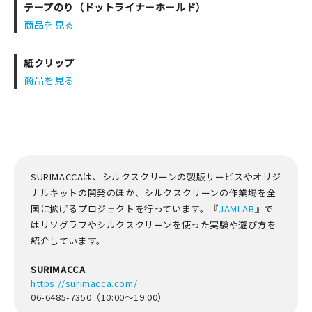
テープのり（ドットライナーホールド）
商品を見る
紙クリップ
商品を見る
SURIMACCAは、シルクスクリーンの製版サービスやオリジ
ナルキットの開発のほか、シルクスクリーンの作業場を全
国に拡げるプロジェクトを行っています。『
JAMLAB
』で
はリソグラフやシルクスクリーンを使った実験や遊び方を
紹介しています。
SURIMACCA
https://surimacca.com/
06-6485-7350（10:00～19:00）