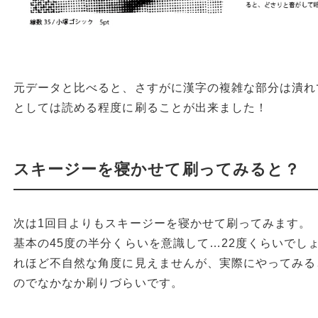
元データと比べると、さすがに漢字の複雑な部分は潰れ
としては読める程度に刷ることが出来ました！
スキージーを寝かせて刷ってみると？
次は1回目よりもスキージーを寝かせて刷ってみます。
基本の45度の半分くらいを意識して…22度くらいでし
れほど不自然な角度に見えませんが、実際にやってみる
のでなかなか刷りづらいです。