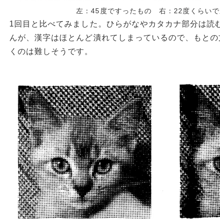
左：45度ですったもの 右：22度くらい
1回目と比べてみました。ひらがなやカタカナ部分は読
んが、漢字はほとんど潰れてしまっているので、もとの
くのは難しそうです。