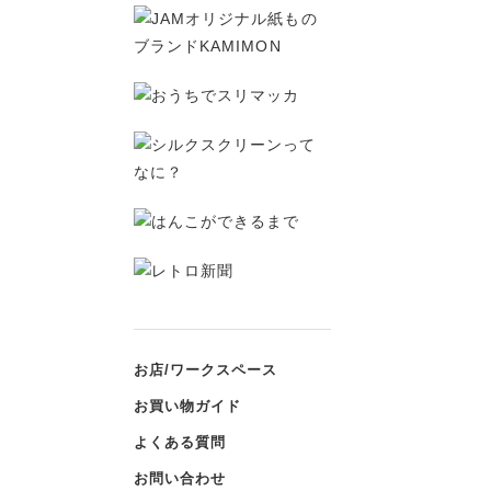
お店/ワークスペース
お買い物ガイド
よくある質問
お問い合わせ