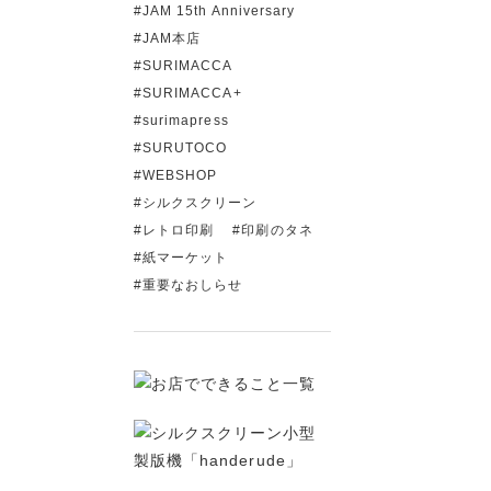
JAM 15th Anniversary
JAM本店
SURIMACCA
SURIMACCA+
surimapress
SURUTOCO
WEBSHOP
シルクスクリーン
レトロ印刷
印刷のタネ
紙マーケット
重要なおしらせ