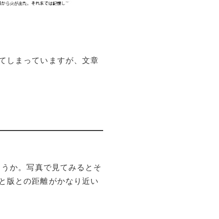
てしまっていますが、文章
ょうか。写真で見てみるとそ
と版との距離がかなり近い