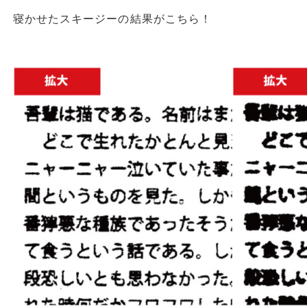
寝かせたスキージーの結果がこちら！