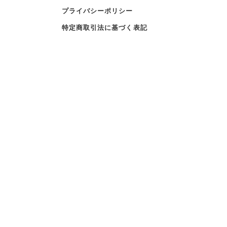
プライバシーポリシー
特定商取引法に基づく表記