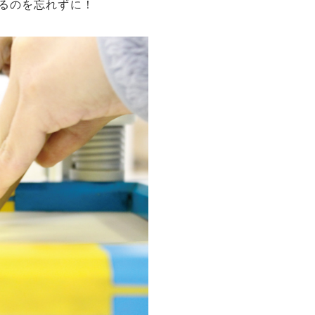
るのを忘れずに！