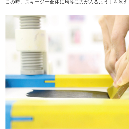
この時、スキージー全体に均等に力が入るよう手を添え