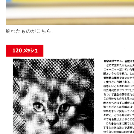
刷れたものがこちら。