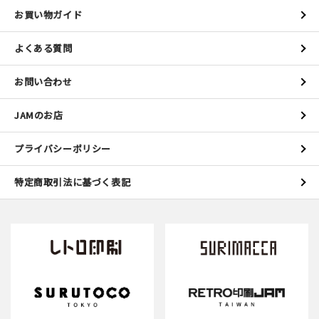
お買い物ガイド
よくある質問
お問い合わせ
JAMのお店
プライバシーポリシー
特定商取引法に基づく表記