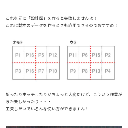
これを元に「設計図」を作ると失敗しませんよ！
これは製本のデータを作るときも応用できるのでおすすめ！
折ったりホッチしたりがちょっと大変だけど、こういう作業が
また楽しかったり・・・
工夫しだいでいろんな使い方ができますね！