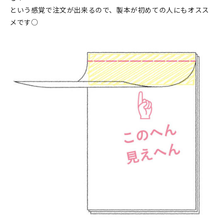
という感覚で注文が出来るので、製本が初めての人にもオスス
メです○