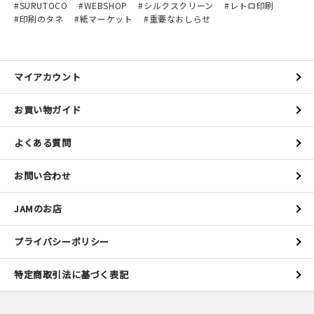
SURUTOCO
WEBSHOP
シルクスクリーン
レトロ印刷
印刷のタネ
紙マーケット
重要なおしらせ
マイアカウント
お買い物ガイド
よくある質問
お問い合わせ
JAMのお店
プライバシーポリシー
特定商取引法に基づく表記