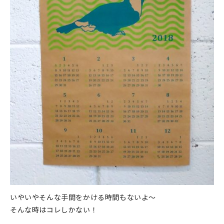
いやいやそんな手間をかける時間もないよ～
そんな時はコレしかない！