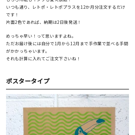
いつも通り、レトポ・レトポプラスを12か月分注文するだけ
です！
片面2色であれば、納期は2日後発送！
めっちゃ早い！って思いますよね。
ただお届け後には自分で1月から12月まで手作業で並べる手間
がかかっちゃいます。
それも計算に入れてご注文下さいね！
ポスタータイプ