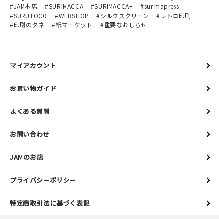
JAM本店
SURIMACCA
SURIMACCA+
surimapress
SURUTOCO
WEBSHOP
シルクスクリーン
レトロ印刷
印刷のタネ
紙マーケット
重要なおしらせ
マイアカウント
お買い物ガイド
よくある質問
お問い合わせ
JAMのお店
プライバシーポリシー
特定商取引法に基づく表記