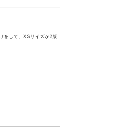
けをして、XSサイズが2版