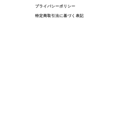
プライバシーポリシー
特定商取引法に基づく表記