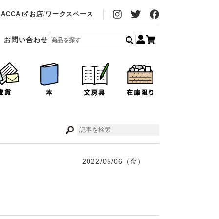
MACCA
お店/ワークスペース
お問い合わせ
2022/05/06（金）