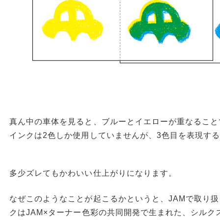
真ん中の車体を見ると、ブルーとイエローが重なること
インクは2色しか使用していませんが、3色目を表現す
多少ズレてもかわいい仕上がりになります。
なぜこのようなことが起こるかというと、JAMで取り扱っ
クはJAM×ターナー色彩の共同開発で生まれた、シルク