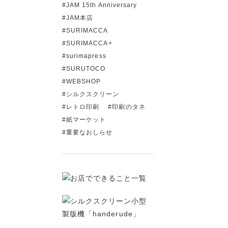
JAM 15th Anniversary
JAM本店
SURIMACCA
SURIMACCA+
surimapress
SURUTOCO
WEBSHOP
シルクスクリーン
レトロ印刷
印刷のタネ
紙マーケット
重要なおしらせ