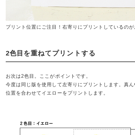
プリント位置にご注目！右寄りにプリントしているのが
2色目を重ねてプリントする
お次は2色目。ここがポイントです。
今度は同じ版を使用して左寄りにプリントします。真ん
位置を合わせてイエローをプリントします。