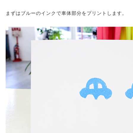
まずはブルーのインクで車体部分をプリントします。