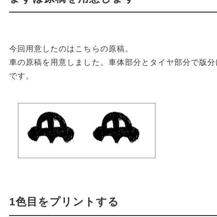
今回用意したのはこちらの原稿。
車の原稿を用意しました。車体部分とタイヤ部分で版分
です。
1色目をプリントする