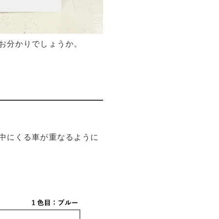
お分かりでしょうか。
中にくる車が重なるように