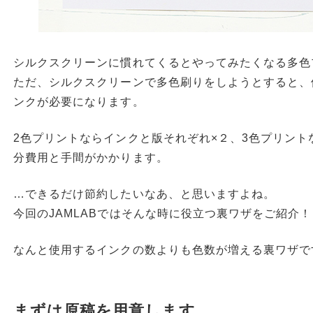
シルクスクリーンに慣れてくるとやってみたくなる多色
ただ、シルクスクリーンで多色刷りをしようとすると、
ンクが必要になります。
2色プリントならインクと版それぞれ×２、3色プリント
分費用と手間がかかります。
…できるだけ節約したいなあ、と思いますよね。
今回のJAMLABではそんな時に役立つ裏ワザをご紹介！
なんと使用するインクの数よりも色数が増える裏ワザで
まずは原稿を用意します