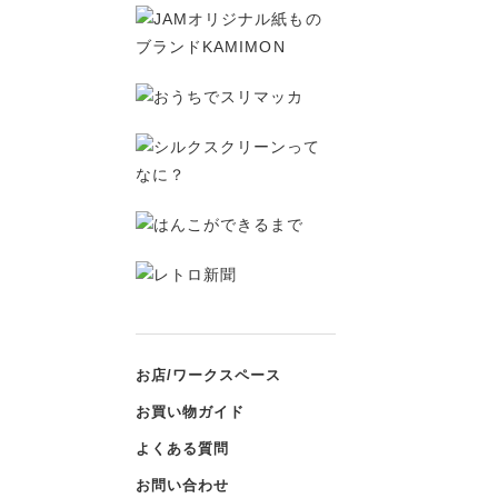
お店/ワークスペース
お買い物ガイド
よくある質問
お問い合わせ