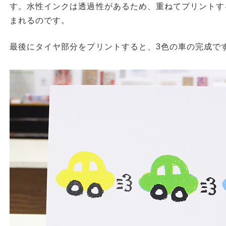
す。水性インクは透過性があるため、重ねてプリントす
まれるのです。
最後にタイヤ部分をプリントすると、3色の車の完成で