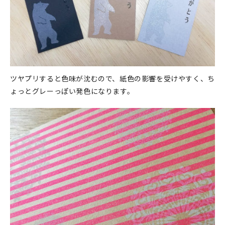
ツヤプリすると色味が沈むので、紙色の影響を受けやすく、ち
ょっとグレーっぽい発色になります。