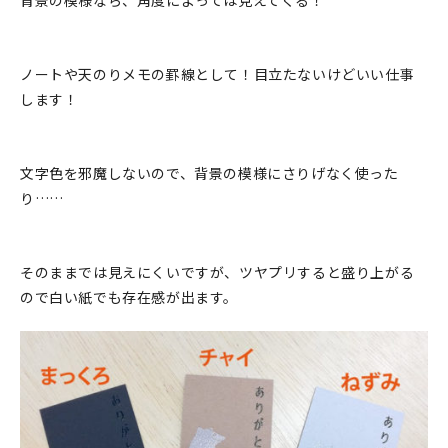
ノートや天のりメモの罫線として！目立たないけどいい仕事
します！
文字色を邪魔しないので、背景の模様にさりげなく使った
り……
そのままでは見えにくいですが、ツヤプリすると盛り上がる
ので白い紙でも存在感が出ます。