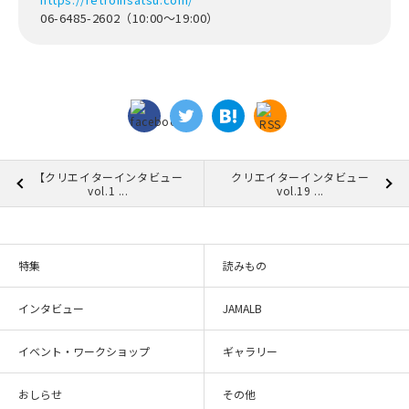
06-6485-2602（10:00～19:00）
【クリエイターインタビュー
クリエイターインタビュー
vol.1 ...
vol.19 ...
特集
読みもの
インタビュー
JAMALB
イベント・ワークショップ
ギャラリー
おしらせ
その他