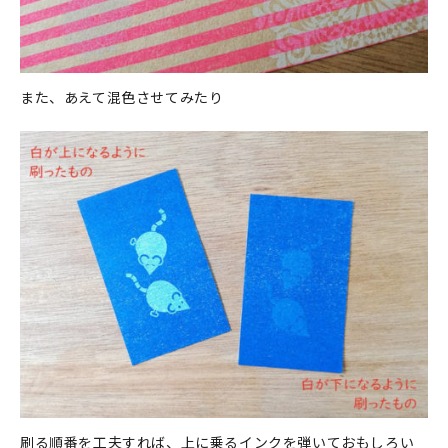
また、あえて混色させてみたり
刷る順番を工夫すれば、上に乗るインクを弾いておもしろい