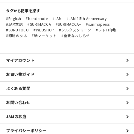
タグから記事を探す
English
handerude
JAM
JAM 15th Anniversary
JAM本店
SURIMACCA
SURIMACCA+
surimapress
SURUTOCO
WEBSHOP
シルクスクリーン
レトロ印刷
印刷のタネ
紙マーケット
重要なおしらせ
マイアカウント
お買い物ガイド
よくある質問
お問い合わせ
JAMのお店
プライバシーポリシー