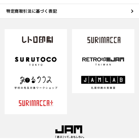
特定商取引法に基づく表記