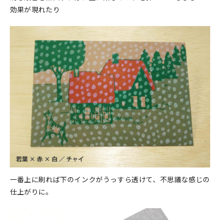
効果が現れたり
一番上に刷れば下のインクがうっすら透けて、不思議な感じの
仕上がりに。