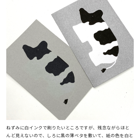
ねずみに白インクで刷りたいところですが、残念ながらほと
んど見えないので、しろに黒の薄ベタを敷いて、紙の色を白と