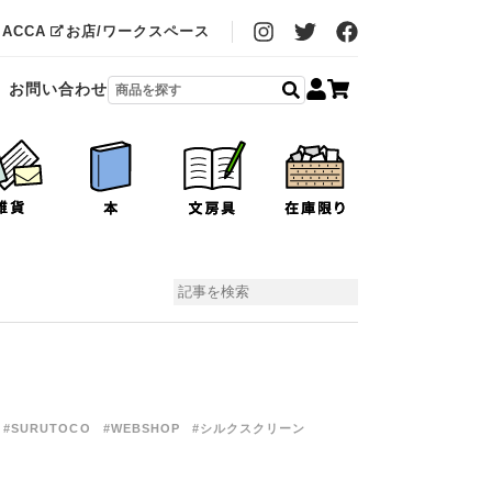
MACCA
お店/ワークスペース
お問い合わせ
#SURUTOCO
#WEBSHOP
#シルクスクリーン