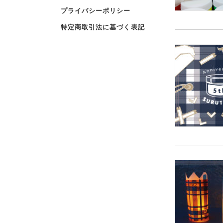
プライバシーポリシー
特定商取引法に基づく表記