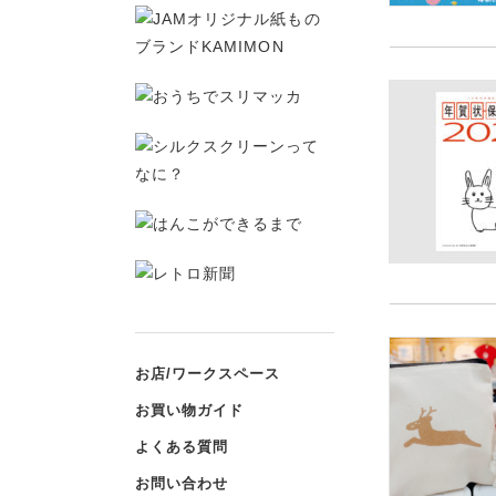
お店/ワークスペース
お買い物ガイド
よくある質問
お問い合わせ