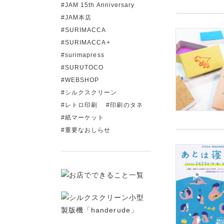
JAM 15th Anniversary
JAM本店
SURIMACCA
SURIMACCA+
surimapress
SURUTOCO
WEBSHOP
シルクスクリーン
レトロ印刷
印刷のタネ
紙マーケット
重要なおしらせ