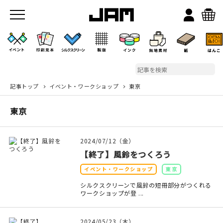
記事トップ
イベント・ワークショップ
東京
JAMのこと
東京
お店/ワークスペース
2024/07/12（金）
【終了】風鈴をつくろう
イベント・ワークショップ
東京
シルクスクリーンで風鈴の短冊部分がつくれる
ワークショップが登 ...
イベント
2024/05/23（木）