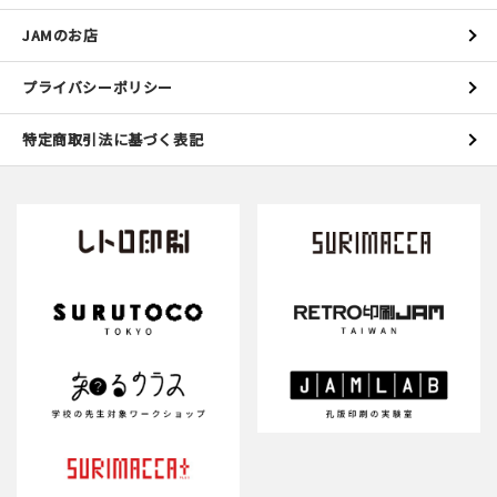
JAMのお店
プライバシーポリシー
特定商取引法に基づく表記