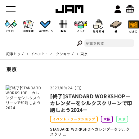
記事トップ
イベント・ワークショップ
東京
JAMのこと
東京
お店/ワークスペース
2023/09/24（日）
[終了]STANDARD WORKSHOP－
カレンダーをシルクスクリーンで印
刷しよう2024－
イベント・ワークショップ
大阪
東京
イベント
STANDARD WORKSHOP-カレンダーをシルク
スクリ ...