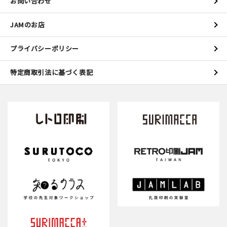
お問い合わせ
JAMのお店
プライバシーポリシー
特定商取引法に基づく表記