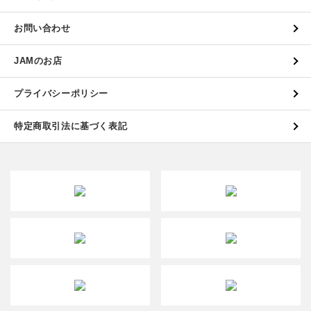
お問い合わせ
JAMのお店
プライバシーポリシー
特定商取引法に基づく表記