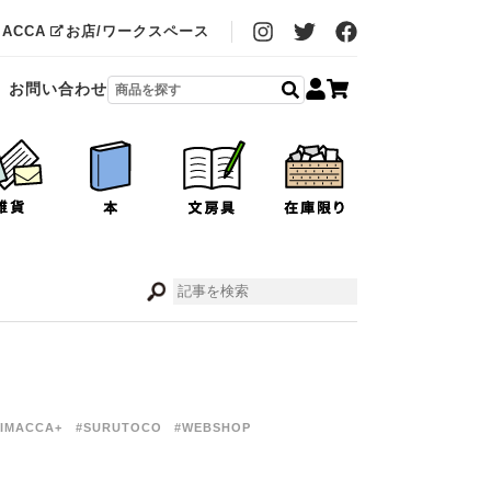
MACCA
お店/ワークスペース
お問い合わせ
IMACCA+
#SURUTOCO
#WEBSHOP