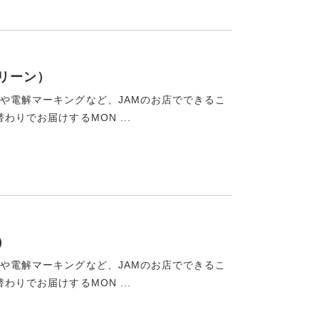
リーン）
ンや電解マーキングなど、JAMのお店でできるこ
わりでお届けするMON ...
）
ンや電解マーキングなど、JAMのお店でできるこ
わりでお届けするMON ...