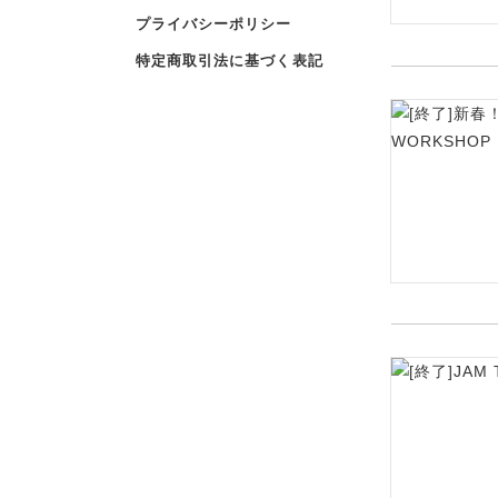
プライバシーポリシー
特定商取引法に基づく表記