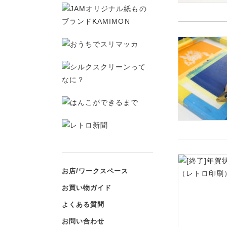
お店/ワークスペース
お買い物ガイド
よくある質問
お問い合わせ