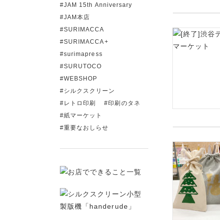
JAM 15th Anniversary
JAM本店
SURIMACCA
SURIMACCA+
surimapress
SURUTOCO
WEBSHOP
シルクスクリーン
レトロ印刷
印刷のタネ
紙マーケット
重要なおしらせ