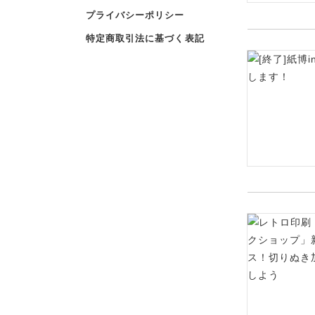
プライバシーポリシー
特定商取引法に基づく表記