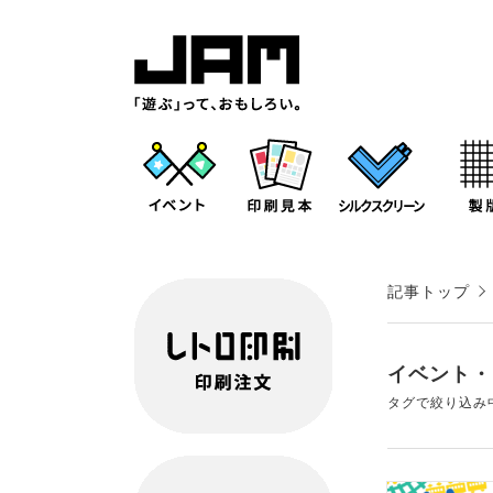
記事トップ
イベント・
タグで絞り込み