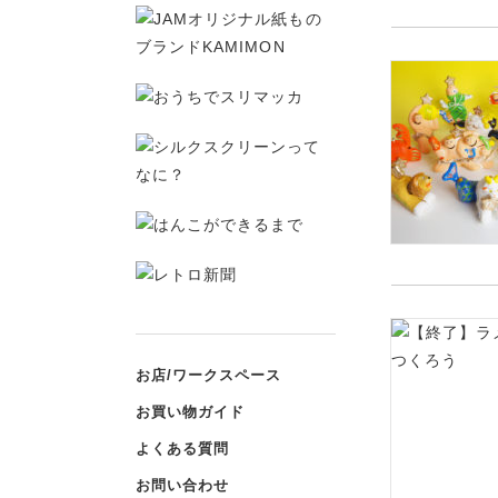
お店/ワークスペース
お買い物ガイド
よくある質問
お問い合わせ