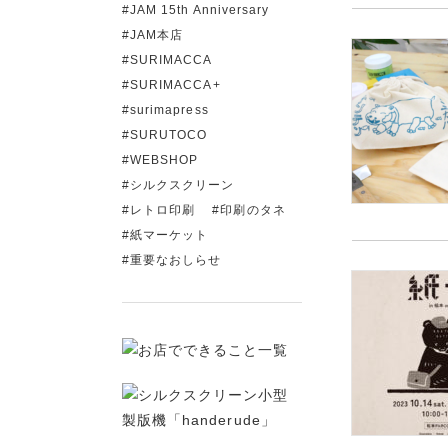
JAM 15th Anniversary
JAM本店
SURIMACCA
SURIMACCA+
surimapress
SURUTOCO
WEBSHOP
シルクスクリーン
レトロ印刷
印刷のタネ
紙マーケット
重要なおしらせ