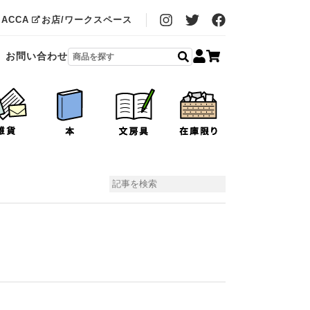
MACCA
お店/ワークスペース
お問い合わせ