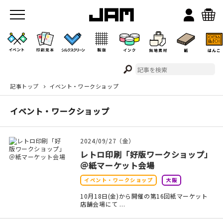
記事トップ
イベント・ワークショップ
JAMのこと
イベント・ワークショップ
お店/ワークスペース
2024/09/27（金）
レトロ印刷「好版ワークショップ」
＠紙マーケット会場
イベント・ワークショップ
大阪
10月18日(金)から開催の第16回紙マーケット
店舗会場にて ...
イベント