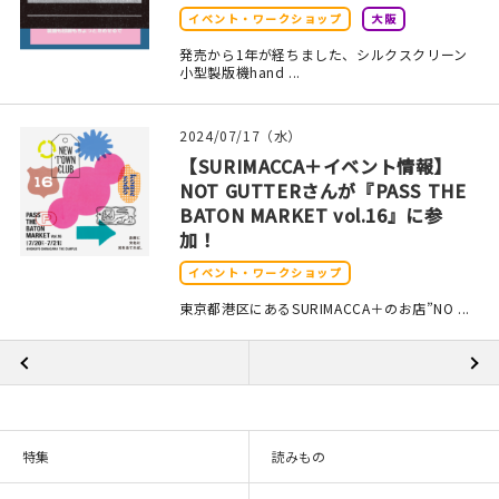
イベント・ワークショップ
大阪
発売から1年が経ちました、シルクスクリーン
小型製版機hand ...
2024/07/17（水）
【SURIMACCA＋イベント情報】
NOT GUTTERさんが『PASS THE
BATON MARKET vol.16』に参
加！
イベント・ワークショップ
東京都港区にあるSURIMACCA＋のお店”NO ...
特集
読みもの