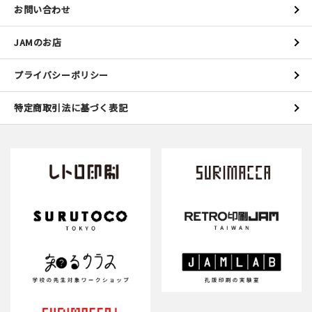
お問い合わせ
JAMのお店
プライバシーポリシー
特定商取引法に基づく表記