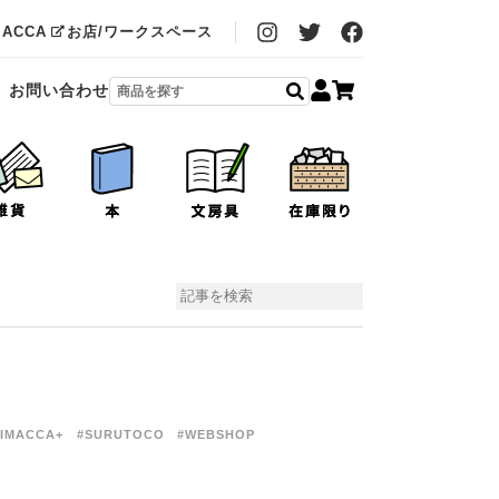
MACCA
お店/ワークスペース
お問い合わせ
IMACCA+
#SURUTOCO
#WEBSHOP