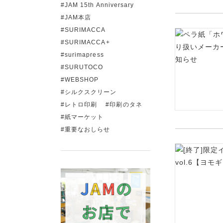
JAM 15th Anniversary
JAM本店
SURIMACCA
SURIMACCA+
surimapress
SURUTOCO
WEBSHOP
シルクスクリーン
レトロ印刷
印刷のタネ
紙マーケット
重要なおしらせ