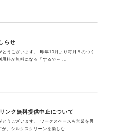
しらせ
がとうございます。 昨年10月より毎月５のつく
料が無料になる『するで～ ...
ドリンク無料提供中止について
がとうございます。 ワークスペースも営業を再
、シルクスクリーンを楽しむ ...