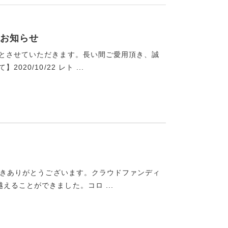
お知らせ
盤とさせていただきます。長い間ご愛用頂き、誠
0/10/22 レト ...
ただきありがとうございます。クラウドファンディ
ることができました。コロ ...