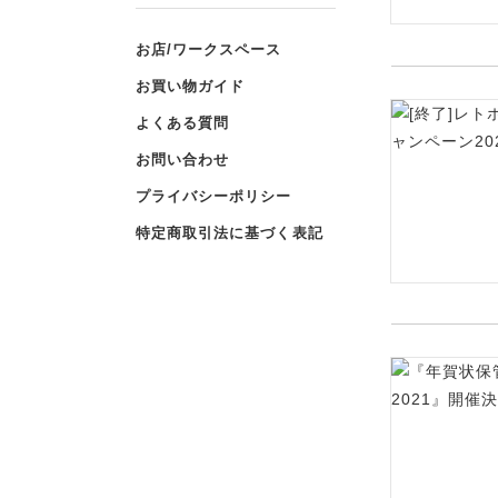
お店/ワークスペース
お買い物ガイド
よくある質問
お問い合わせ
プライバシーポリシー
特定商取引法に基づく表記