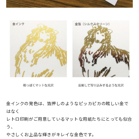
金インクの発色は、箔押しのようなピッカピカの眩しい金で
はなく
レトロ印刷がご用意しているマットな用紙たちにとっても似合
う、
やさしくお上品な輝きがキレイな金色です。