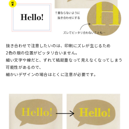
抜き合わせで注意したいのは、印刷にズレが生じるため
2色の版の位置がピッタリ合いません。
細い文字や線だと、ずれて結局重なって見えなくなってしまう
可能性があるので、
細かいデザインの場合はとくに注意が必要です。