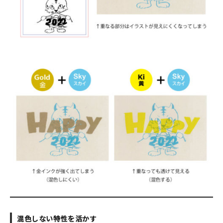
混色しない特性を活かす