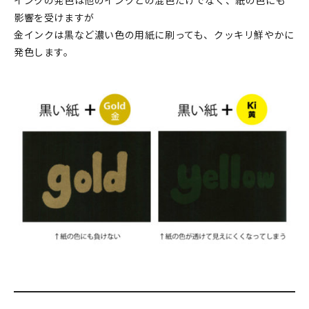
インクの発色は他のインクとの混色だけでなく、紙の色にも
影響を受けますが
金インクは黒など濃い色の用紙に刷っても、クッキリ鮮やかに
発色します。