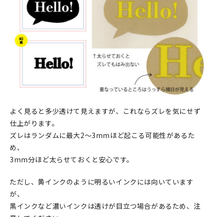
よく見ると多少透けて見えますが、これならズレを気にせず
仕上がります。
ズレはランダムに最大2～3mmほど起こる可能性があるた
め、
3mm分ほど太らせておくと安心です。
ただし、黄インクのように明るいインクには向いています
が、
黒インクなど濃いインクは透けが目立つ場合があるため、注