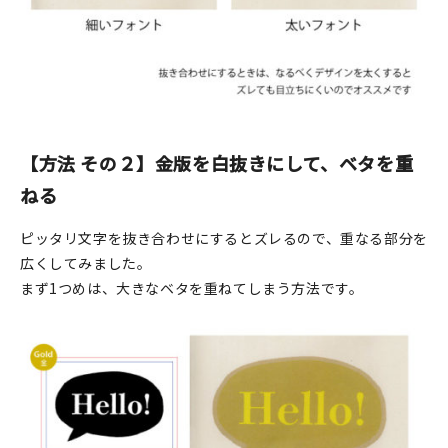
【方法 その２】金版を白抜きにして、ベタを重
ねる
ピッタリ文字を抜き合わせにするとズレるので、重なる部分を
広くしてみました。
まず1つめは、大きなベタを重ねてしまう方法です。