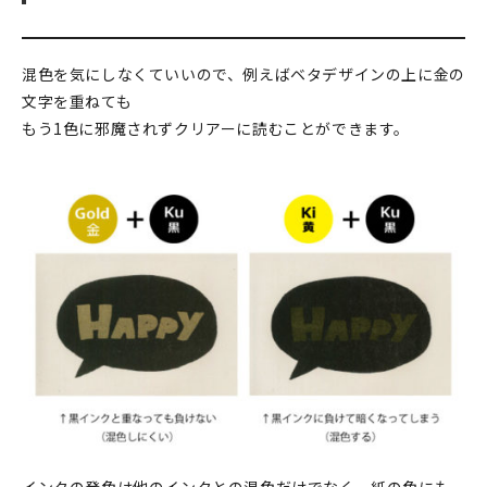
混色を気にしなくていいので、例えばベタデザインの上に金の
文字を重ねても
もう1色に邪魔されずクリアーに読むことができます。