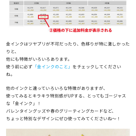
金インクはツヤプリが不可だったり、色移りが特に激しかった
りと、
他にも特徴がいろいろあります。
使う前に必ず
「金インクのこと」
をチェックしてください
ね。
他のインクと違っていろいろな特徴がありますが、
使ってみるとキラキラ特別感がUPする、とってもゴージャス
な「金インク」！
バレンタイングッズや春のグリーティングカードなど、
ちょっと特別なデザインにぜひ使ってみてくださいね～！