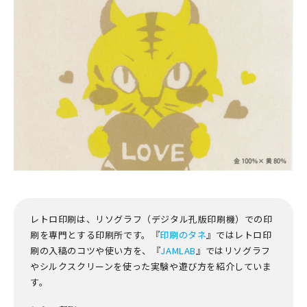
レトロ印刷は、リソグラフ（デジタル孔版印刷機）での印
刷を専門とする印刷所です。『
印刷のタネ
』ではレトロ印
刷の入稿のコツや使い方を、『
JAMLAB
』ではリソグラフ
やシルクスクリーンを使った実験や遊び方を紹介していま
す。