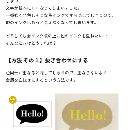
しまい、
文字が読みにくくなってしまいました。
一番強く発色しそうな黒インクですら隠してしまうので、
他のインクはもっと見えなくなってしまいます。
どうしても金インク版の上に他のインクを重ねたい…！
そんなときはどうすれば？
【方法 その１】抜き合わせにする
色同士が重なると隠してしまうので、重ならないように
金版を白抜きにするという方法です。