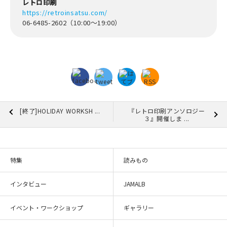
レトロ印刷
https://retroinsatsu.com/
06-6485-2602（10:00～19:00）
[終了]HOLIDAY WORKSH ...
『レトロ印刷アンソロジー
３』開催しま ...
特集
読みもの
インタビュー
JAMALB
イベント・ワークショップ
ギャラリー