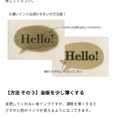
意してください。
【方法 その３】金版を少し薄くする
混色してくれない金インクですが、濃度を薄くすると
さすがに他のインクが見えるようになってきます。