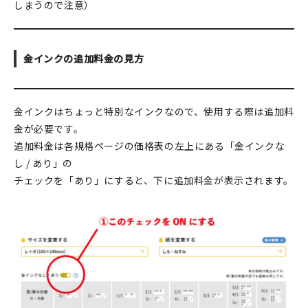
しまうので注意）
金インクの追加料金の見方
金インクはちょっと特別なインクなので、使用する際は追加料
金が必要です。
追加料金は各規格ページの価格表の左上にある「金インクな
し / あり」の
チェックを「あり」にすると、下に追加料金が表示されます。