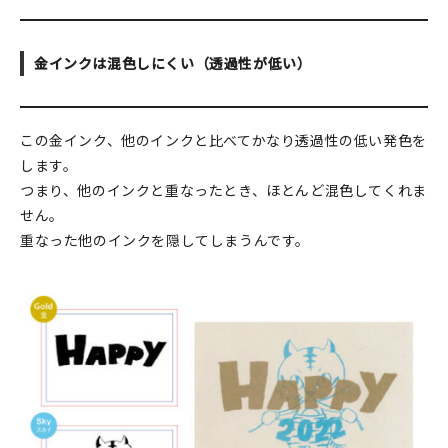
金インクは混色しにくい（透過性が低い）
この金インク、他のインクと比べてかなり透過性の低い発色を
します。
つまり、他のインクと重なったとき、ほとんど混色してくれま
せん。
重なった他のインクを隠してしまうんです。