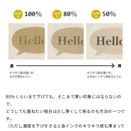
80％くらいまで下げても、そこまで薄い印象にはならないの
で、
どうしても重ねたい場合は少し薄くして刷るのも方法の一つで
す。
（ただし濃度を下げすぎると金インクのキラキラ感も薄まって