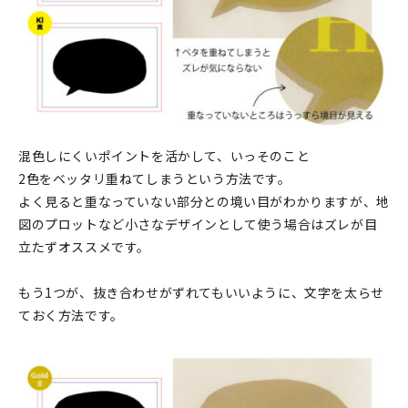
混色しにくいポイントを活かして、いっそのこと
2色をベッタリ重ねてしまうという方法です。
よく見ると重なっていない部分との境い目がわかりますが、地
図のプロットなど小さなデザインとして使う場合はズレが目
立たずオススメです。
もう1つが、抜き合わせがずれてもいいように、文字を太らせ
ておく方法です。