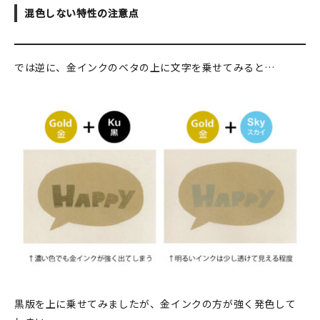
混色しない特性の注意点
では逆に、金インクのベタの上に文字を乗せてみると…
黒版を上に乗せてみましたが、金インクの方が強く発色して