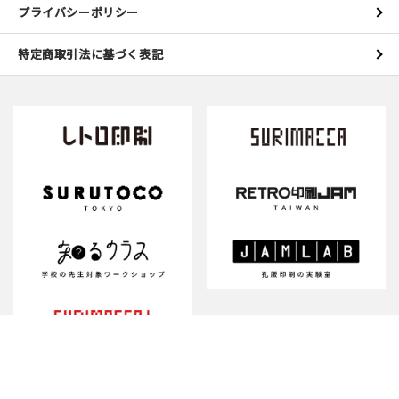
プライバシーポリシー
特定商取引法に基づく表記