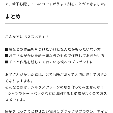
で、若干心配していたのですがうまく刷ることができました。
まとめ
こんな方におススメです！
■絵などの作品を片づけたいけどなんだかもったいない方
■お子さんがかいた絵を紙以外のもので保存しておきたい方
■ずっと作品を残してくれている親へのプレゼントに
お子さんがかいた絵は、とても味があって大切に残しておきた
くなりますよね。
そんなときは、シルクスクリーンの版を作ってみませんか？
Tシャツやトートバッグなどに印刷すると愛着がわくのでおス
スメですよ。
絵柄をはっきりと見せたい場合はブラックやブラウン、ネイビ