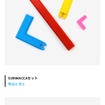
SURIMACCAセット
商品を見る