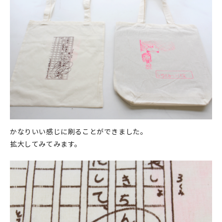
かなりいい感じに刷ることができました。
拡大してみてみます。