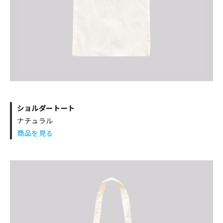
ショルダートート
ナチュラル
商品を見る