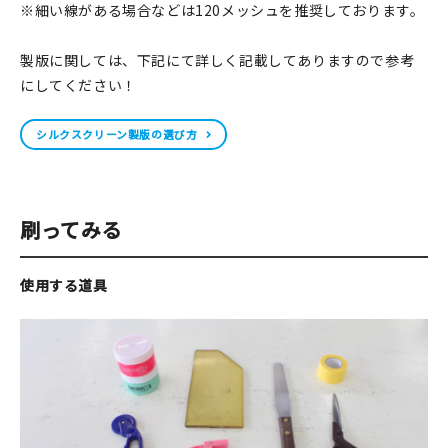
※細い線がある場合などは120メッシュを推奨しております。
製版に関しては、下記にて詳しく記載してありますので参考
にしてください！
シルクスクリーン製版の選び方
刷ってみる
使用する道具