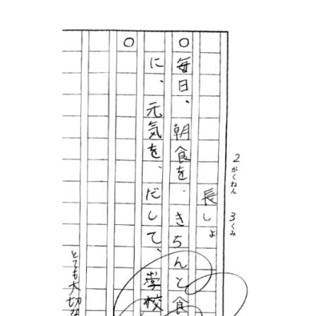
マイアカウント
カートを見る
お買い物ガイド
よくある質問
お問い合わせ