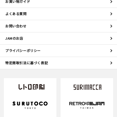
お買い物ガイド
よくある質問
お問い合わせ
JAMのお店
プライバシーポリシー
特定商取引法に基づく表記