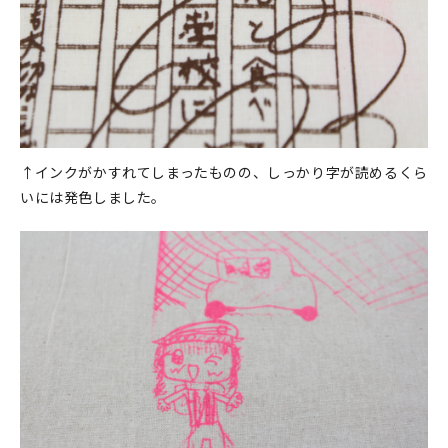
↑インクがかすれてしまったものの、しっかり字が読めるくら
いには発色しました。