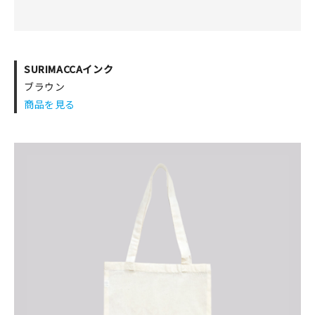
SURIMACCAインク
ブラウン
商品を見る