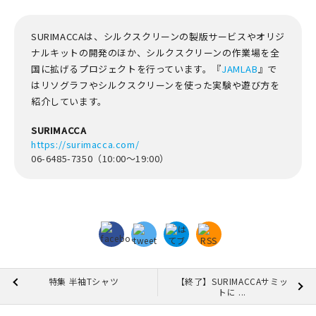
SURIMACCAは、シルクスクリーンの製版サービスやオリジ
ナルキットの開発のほか、シルクスクリーンの作業場を全
国に拡げるプロジェクトを行っています。『
JAMLAB
』で
はリソグラフやシルクスクリーンを使った実験や遊び方を
紹介しています。
SURIMACCA
https://surimacca.com/
06-6485-7350（10:00～19:00）
特集 半袖Tシャツ
【終了】SURIMACCAサミッ
トに ...