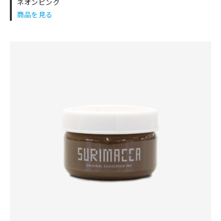
ネオンピンク
商品を見る