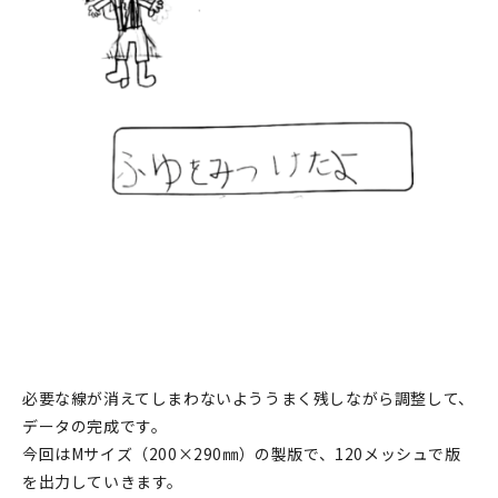
必要な線が消えてしまわないよううまく残しながら調整して、
データの完成です。
今回はMサイズ（200×290㎜）の製版で、120メッシュで版
を出力していきます。