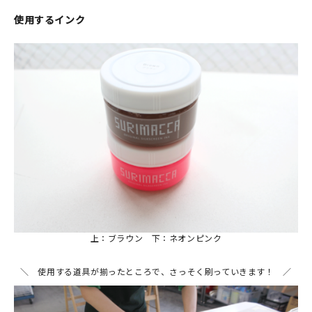
使用するインク
上：ブラウン 下：ネオンピンク
＼ 使用する道具が揃ったところで、さっそく刷っていきます！ ／