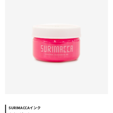
SURIMACCAインク