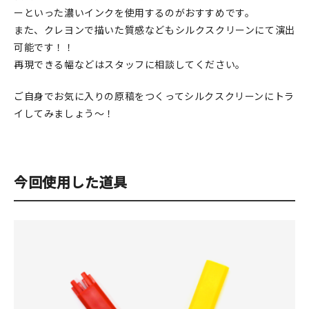
ーといった濃いインクを使用するのがおすすめです。
また、クレヨンで描いた質感などもシルクスクリーンにて演出
可能です！！
再現できる幅などはスタッフに相談してください。
ご自身でお気に入りの原稿をつくってシルクスクリーンにトラ
イしてみましょう～！
今回使用した道具