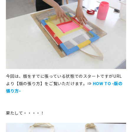
今回は、版をすでに張っている状態でのスタートですがURL
より【版の張り方】をご覧いただけます。⇒
HOW TO -版の
張り方-
果たして・・・・！