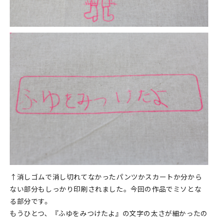
↑消しゴムで消し切れてなかったパンツかスカートか分から
ない部分もしっかり印刷されました。今回の作品でミソとな
る部分です。
もうひとつ、『ふゆをみつけたよ』の文字の太さが細かったの