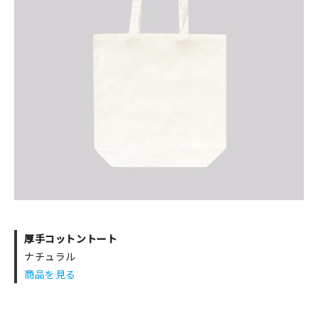
厚手コットントート
ナチュラル
商品を見る