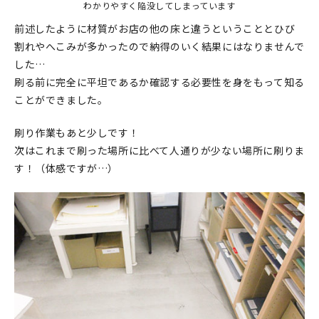
わかりやすく陥没してしまっています
前述したように材質がお店の他の床と違うということとひび
割れやへこみが多かったので納得のいく結果にはなりませんで
した…
刷る前に完全に平坦であるか確認する必要性を身をもって知る
ことができました。
刷り作業もあと少しです！
次はこれまで刷った場所に比べて人通りが少ない場所に刷りま
す！（体感ですが…）