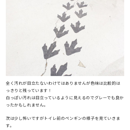
全く汚れが目立たないわけではありませんが色味は比較的は
っきりと残っています！
白っぽい汚れは目立っているように見えるのでグレーでも良か
ったかもしれません。
次は少し怖いですがトイレ前のペンギンの様子を見ていきま
す。