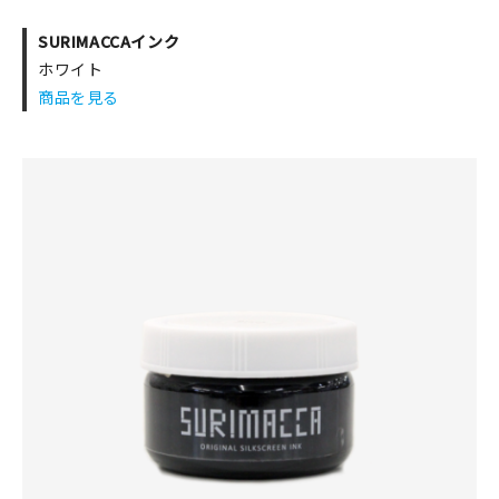
SURIMACCAインク
ホワイト
商品を見る