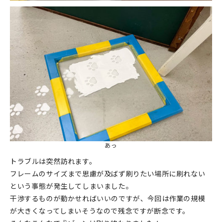
あっ
トラブルは突然訪れます。
フレームのサイズまで思慮が及ばず刷りたい場所に刷れない
という事態が発生してしまいました。
干渉するものが動かせればいいのですが、今回は作業の規模
が大きくなってしまいそうなので残念ですが断念です。