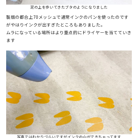
泥の上を歩いてきたブタのようになりました
製版の都合上70メッシュで通常インクのパンを使ったのです
がやはりインクが出すぎたところもありました。
ムラになっている場所はより重点的にドライヤーを当てていき
ます
写真ではわかりづらいですがインクの山ができちゃってます