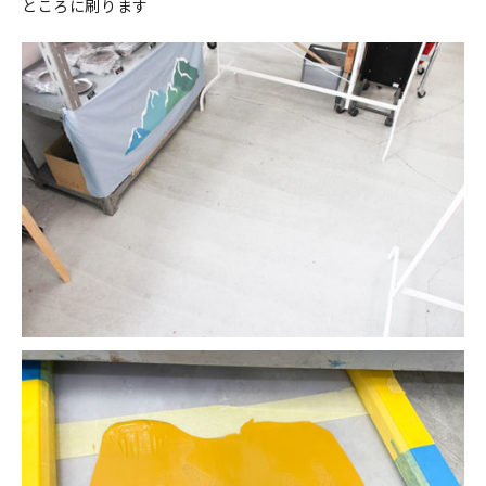
ところに刷ります