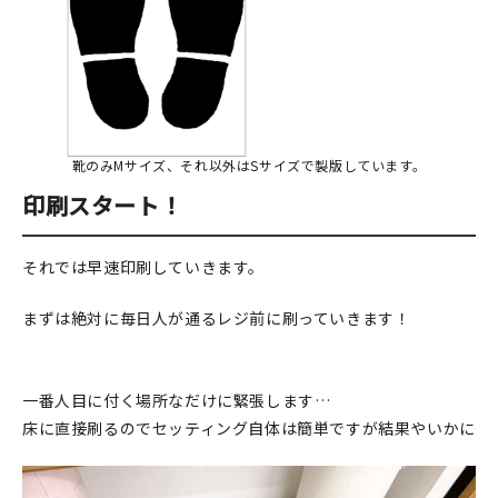
靴のみMサイズ、それ以外はSサイズで製版しています。
印刷スタート！
それでは早速印刷していきます。
まずは絶対に毎日人が通るレジ前に刷っていきます！
一番人目に付く場所なだけに緊張します…
床に直接刷るのでセッティング自体は簡単ですが結果やいかに