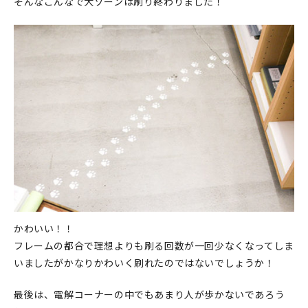
そんなこんなで犬ゾーンは刷り終わりました！
かわいい！！
フレームの都合で理想よりも刷る回数が一回少なくなってしま
いましたがかなりかわいく刷れたのではないでしょうか！
最後は、電解コーナーの中でもあまり人が歩かないであろう