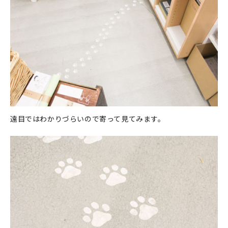
遠目ではわかりづらいので寄って見てみます。