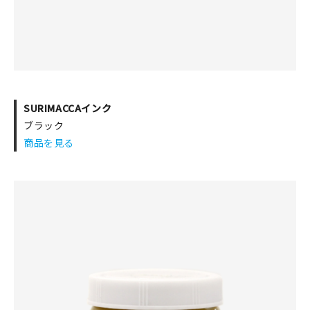
SURIMACCAインク
ブラック
商品を見る