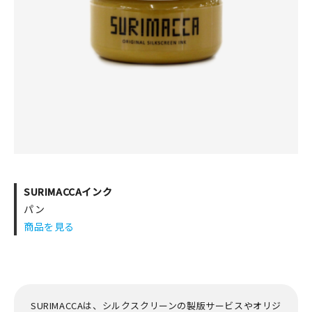
SURIMACCAインク
パン
商品を見る
SURIMACCAは、シルクスクリーンの製版サービスやオリジ