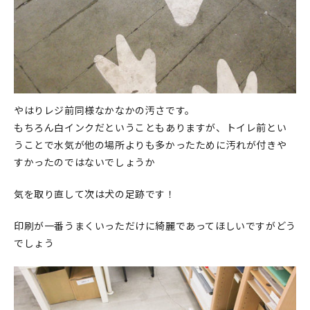
やはりレジ前同様なかなかの汚さです。
もちろん白インクだということもありますが、トイレ前とい
うことで水気が他の場所よりも多かったために汚れが付きや
すかったのではないでしょうか
気を取り直して次は犬の足跡です！
印刷が一番うまくいっただけに綺麗であってほしいですがどう
でしょう