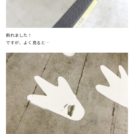
刷れました！
ですが、よく見ると…