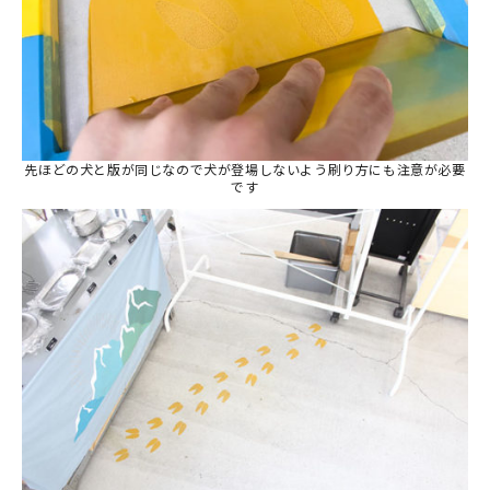
先ほどの犬と版が同じなので犬が登場しないよう刷り方にも注意が必要
です