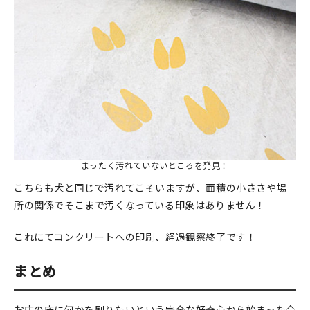
まったく汚れていないところを発見！
こちらも犬と同じで汚れてこそいますが、面積の小ささや場
所の関係でそこまで汚くなっている印象はありません！
これにてコンクリートへの印刷、経過観察終了です！
まとめ
お店の床に何かを刷りたいという完全な好奇心から始まった今