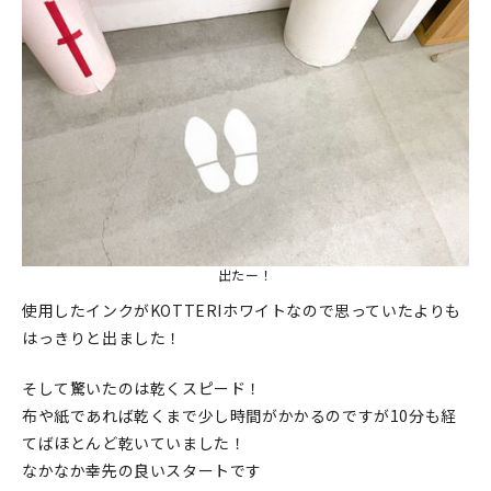
出たー！
使用したインクがKOTTERIホワイトなので思っていたよりも
はっきりと出ました！
そして驚いたのは乾くスピード！
布や紙であれば乾くまで少し時間がかかるのですが10分も経
てばほとんど乾いていました！
なかなか幸先の良いスタートです