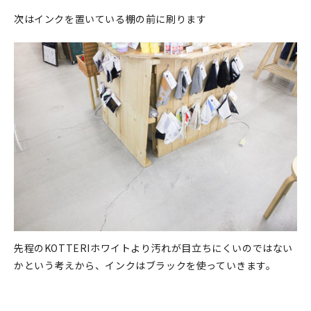
次はインクを置いている棚の前に刷ります
先程のKOTTERIホワイトより汚れが目立ちにくいのではない
かという考えから、インクはブラックを使っていきます。