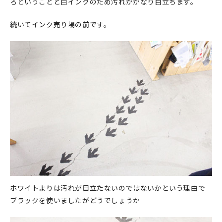
ろということと白インクのため汚れがかなり目立ちます。
続いてインク売り場の前です。
ホワイトよりは汚れが目立たないのではないかという理由で
ブラックを使いましたがどうでしょうか