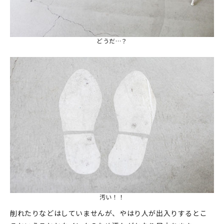
どうだ…？
汚い！！
削れたりなどはしていませんが、やはり人が出入りするとこ