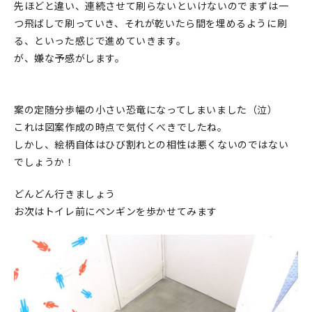
先ほどと違い、連続させて刷らないといけないのでまずは一
つ飛ばしで刷っていき、それが乾いたら間を埋めるように刷
る、といった感じで進めていきます。
が、嫌な予感がします。
案の定随分歩幅の小さい恐竜になってしまいました（泣）
これは図案作成の時点で気付くべきでしたね。
しかし、絵柄自体はひび割れとの相性は悪くないのではない
でしょうか！
どんどん行きましょう
お次はトイレ前にペンギンを歩かせてみます