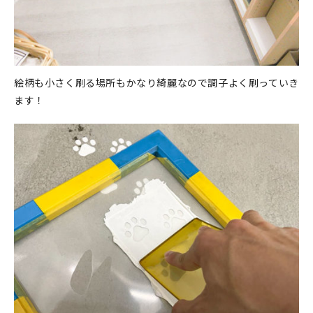
絵柄も小さく刷る場所もかなり綺麗なので調子よく刷っていき
ます！