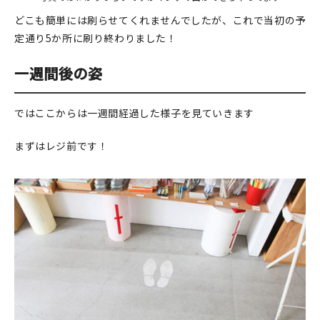
どこも簡単には刷らせてくれませんでしたが、これで当初の予
定通り5か所に刷り終わりました！
一週間後の姿
ではここからは一週間経過した様子を見ていきます
まずはレジ前です！