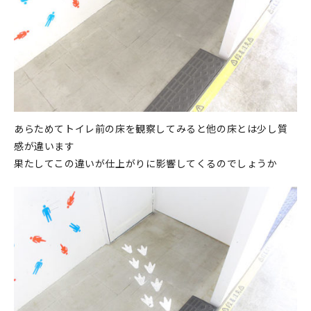
あらためてトイレ前の床を観察してみると他の床とは少し質
感が違います
果たしてこの違いが仕上がりに影響してくるのでしょうか