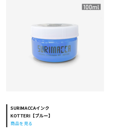
SURIMACCAインク
KOTTERI【ブルー】
商品を見る