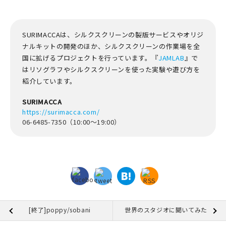
SURIMACCAは、シルクスクリーンの製版サービスやオリジ
ナルキットの開発のほか、シルクスクリーンの作業場を全
国に拡げるプロジェクトを行っています。『
JAMLAB
』で
はリソグラフやシルクスクリーンを使った実験や遊び方を
紹介しています。
SURIMACCA
https://surimacca.com/
06-6485-7350（10:00～19:00）
[終了]poppy/sobani
世界のスタジオに聞いてみた