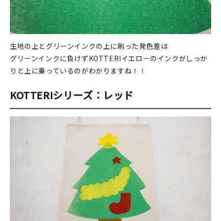
生地の上とグリーンインクの上に刷った発色差は
グリーンインクに負けずKOTTERIイエローのインクがしっか
りと上に乗っているのがわかりますね！！
KOTTERIシリーズ：レッド