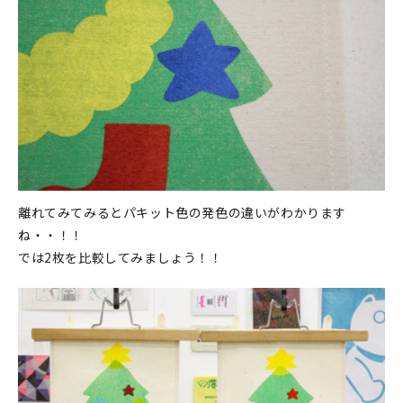
離れてみてみるとパキット色の発色の違いがわかります
ね・・！！
では2枚を比較してみましょう！！