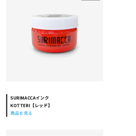
SURIMACCAインク
KOTTERI【レッド】
商品を見る