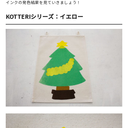
インクの発色結果を見ていきましょう！
KOTTERIシリーズ：イエロー