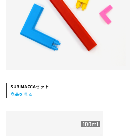
SURIMACCAセット
商品を見る