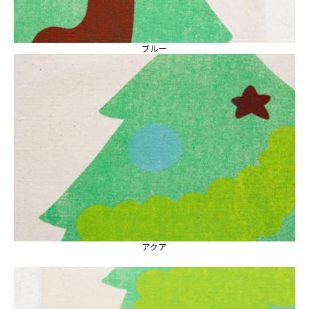
ブルー
アクア