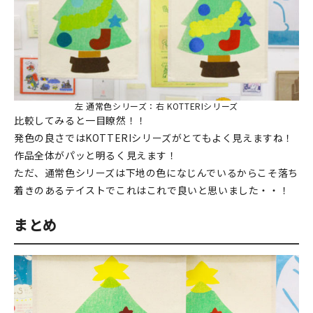
左 通常色シリーズ：右 KOTTERIシリーズ
比較してみると一目瞭然！！
発色の良さではKOTTERIシリーズがとてもよく見えますね！
作品全体がパッと明るく見えます！
ただ、通常色シリーズは下地の色になじんでいるからこそ落ち
着きのあるテイストでこれはこれで良いと思いました・・！
まとめ