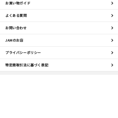
お買い物ガイド
よくある質問
お問い合わせ
JAMのお店
プライバシーポリシー
特定商取引法に基づく表記