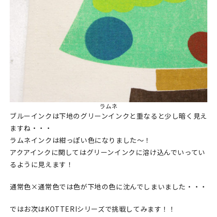
ラムネ
ブルーインクは下地のグリーンインクと重なると少し暗く見え
ますね・・・
ラムネインクは紺っぽい色になりました～！
アクアインクに関してはグリーンインクに溶け込んでいってい
るように見えます！
通常色×通常色では色が下地の色に沈んでしまいました・・・
ではお次はKOTTERIシリーズで挑戦してみます！！