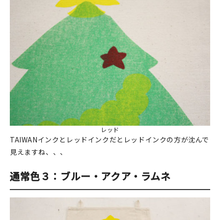
レッド
TAIWANインクとレッドインクだとレッドインクの方が沈んで
見えますね、、、
通常色３：ブルー・アクア・ラムネ