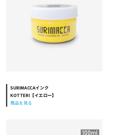
SURIMACCAインク
KOTTERI【イエロー】
商品を見る