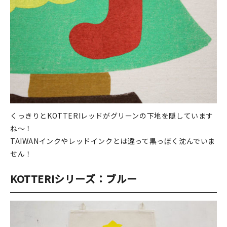
くっきりとKOTTERIレッドがグリーンの下地を隠しています
ね～！
TAIWANインクやレッドインクとは違って黒っぽく沈んでいま
せん！
KOTTERIシリーズ：ブルー