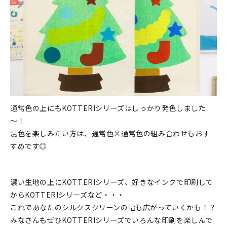
通常色の上にもKOTTERIシリーズはしっかり発色しました
～！
混色を楽しみたい方は、通常色×通常色の組み合わせもおす
すめです◎
濃い生地の上にKOTTERIシリーズ、好きなインクで印刷して
からKOTTERIシリーズなど・・・
これであなたのシルクスクリーンの幅も広がっていくかも！？
みなさんもぜひKOTTERIシリーズでいろんな印刷を楽しんで