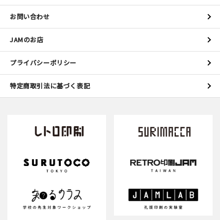
お問い合わせ
JAMのお店
プライバシーポリシー
特定商取引法に基づく表記