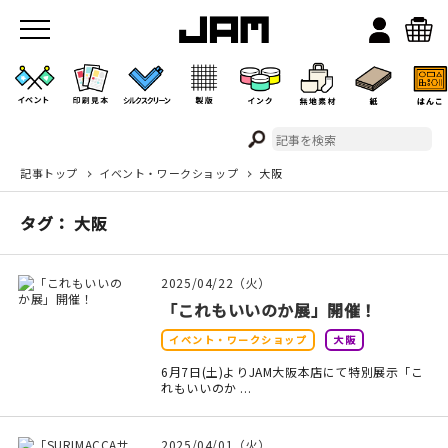
記事トップ
イベント・ワークショップ
大阪
JAMのこと
タグ： 大阪
お店/ワークスペース
2025/04/22（火）
「これもいいのか展」開催！
イベント・ワークショップ
大阪
6月7日(土)よりJAM大阪本店にて特別展示「こ
れもいいのか ...
イベント
2025/04/01（火）