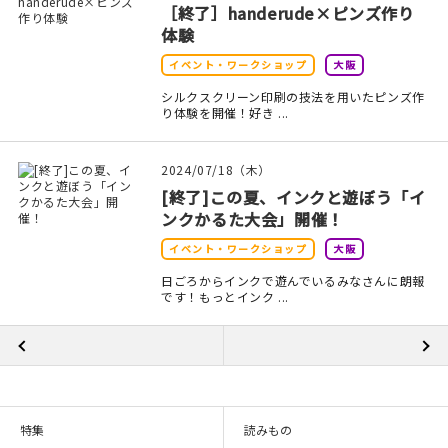
［終了］handerude×ピンズ作り
体験
イベント・ワークショップ
大阪
シルクスクリーン印刷の技法を用いたピンズ作
り体験を開催！好き ...
2024/07/18（木）
[終了]この夏、インクと遊ぼう「イ
ンクかるた大会」開催！
イベント・ワークショップ
大阪
日ごろからインクで遊んでいるみなさんに朗報
です！もっとインク ...
特集
読みもの