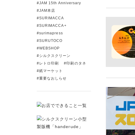
JAM 15th Anniversary
JAM本店
SURIMACCA
SURIMACCA+
surimapress
SURUTOCO
WEBSHOP
シルクスクリーン
レトロ印刷
印刷のタネ
紙マーケット
重要なおしらせ