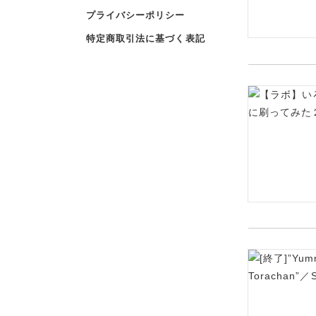
プライバシーポリシー
特定商取引法に基づく表記