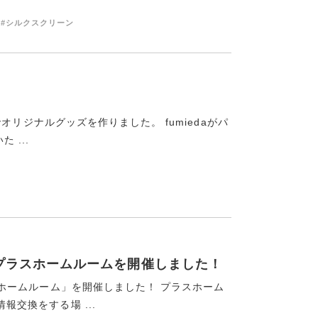
#シルクスクリーン
人でオリジナルグッズを作りました。 fumiedaがパ
 ...
3回プラスホームルームを開催しました！
ラスホームルーム」を開催しました！ プラスホーム
報交換をする場 ...