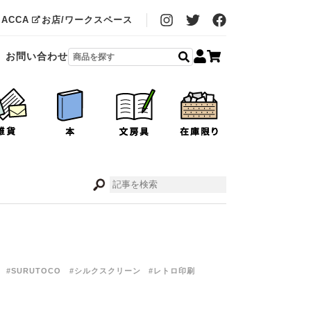
MACCA
お店/ワークスペース
お問い合わせ
#SURUTOCO
#シルクスクリーン
#レトロ印刷