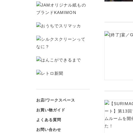
お店/ワークスペース
お買い物ガイド
よくある質問
お問い合わせ