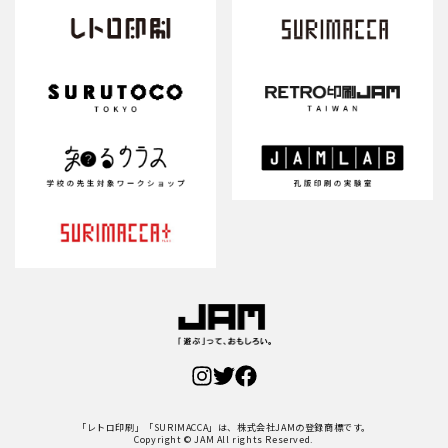
「レトロ印刷」「SURIMACCA」は、株式会社JAMの登録商標です。
Copyright © JAM All rights Reserved.