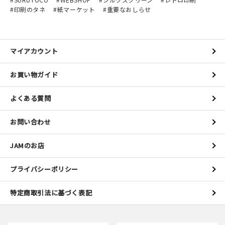
印刷のタネ
紙マーケット
重要なおしらせ
マイアカウント
お買い物ガイド
よくある質問
お問い合わせ
JAMのお店
プライバシーポリシー
特定商取引法に基づく表記