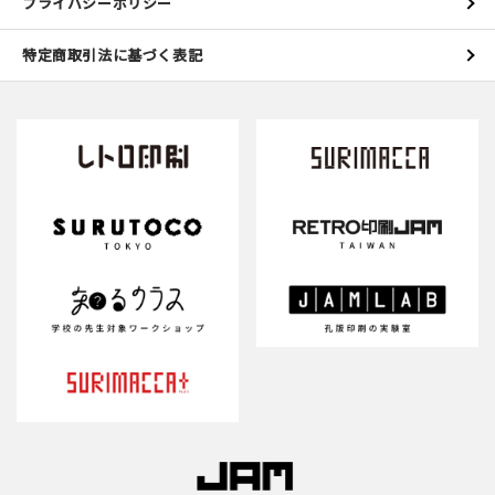
プライバシーポリシー
特定商取引法に基づく表記