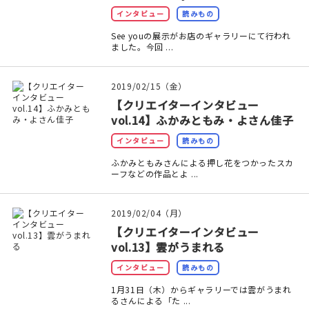
インタビュー
読みもの
See youの展示がお店のギャラリーにて行われ
ました。今回 ...
2019/02/15（金）
【クリエイターインタビュー
vol.14】ふかみともみ・よさん佳子
インタビュー
読みもの
ふかみともみさんによる押し花をつかったスカ
ーフなどの作品とよ ...
2019/02/04（月）
【クリエイターインタビュー
vol.13】雲がうまれる
インタビュー
読みもの
1月31日（木）からギャラリーでは雲がうまれ
るさんによる「た ...