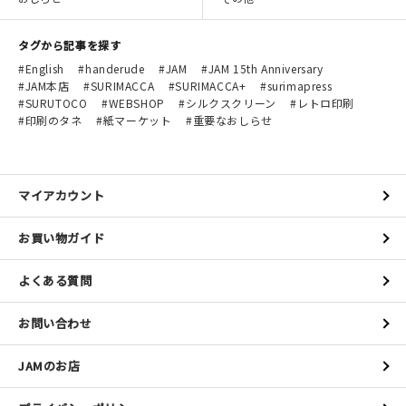
タグから記事を探す
English
handerude
JAM
JAM 15th Anniversary
JAM本店
SURIMACCA
SURIMACCA+
surimapress
SURUTOCO
WEBSHOP
シルクスクリーン
レトロ印刷
印刷のタネ
紙マーケット
重要なおしらせ
マイアカウント
お買い物ガイド
よくある質問
お問い合わせ
JAMのお店