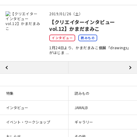
2019/01/26（土）
【クリエイターインタビュー
vol.12】かまだまみこ
インタビュー
読みもの
1月24日より、かまだまみこ個展「drawings」
がはじま ...
特集
読みもの
インタビュー
JAMALB
イベント・ワークショップ
ギャラリー
おしらせ
その他