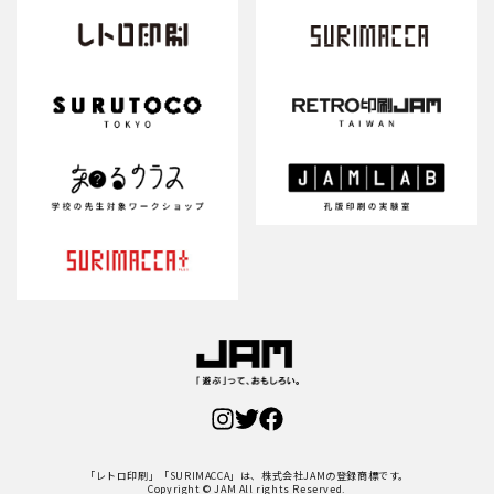
「レトロ印刷」「SURIMACCA」は、株式会社JAMの登録商標です。
Copyright © JAM All rights Reserved.