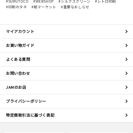
SURUTOCO
WEBSHOP
シルクスクリーン
レトロ印刷
印刷のタネ
紙マーケット
重要なおしらせ
マイアカウント
お買い物ガイド
よくある質問
お問い合わせ
JAMのお店
プライバシーポリシー
特定商取引法に基づく表記