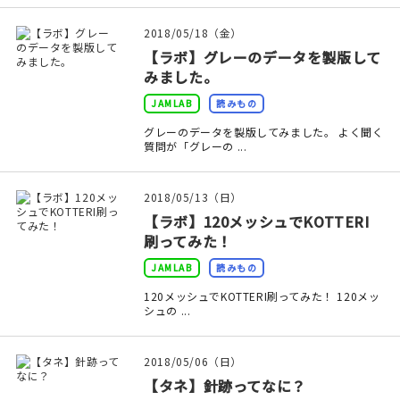
2018/05/18（金）
【ラボ】グレーのデータを製版して
みました。
JAMLAB
読みもの
グレーのデータを製版してみました。 よく聞く
質問が「グレーの ...
2018/05/13（日）
【ラボ】120メッシュでKOTTERI
刷ってみた！
JAMLAB
読みもの
120メッシュでKOTTERI刷ってみた！ 120メッ
シュの ...
2018/05/06（日）
【タネ】針跡ってなに？