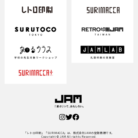
「レトロ印刷」「SURIMACCA」は、株式会社JAMの登録商標です。
Copyright © JAM All rights Reserved.