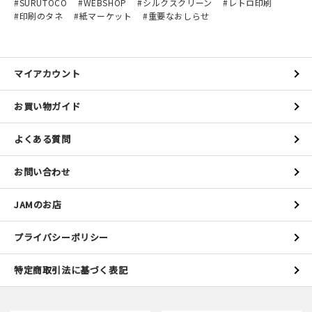
SURUTOCO
WEBSHOP
シルクスクリーン
レトロ印刷
印刷のタネ
紙マーケット
重要なおしらせ
マイアカウント
お買い物ガイド
よくある質問
お問い合わせ
JAMのお店
プライバシーポリシー
特定商取引法に基づく表記