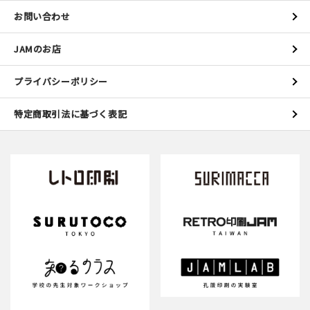
マイアカウント
お問い合わせ
カートを見る
JAMのお店
お買い物ガイド
プライバシーポリシー
よくある質問
特定商取引法に基づく表記
お問い合わせ