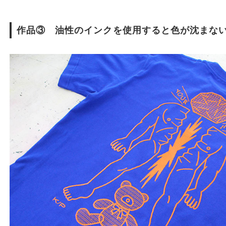
作品③ 油性のインクを使用すると色が沈まな