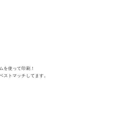
ムを使って印刷！
ベストマッチしてます。