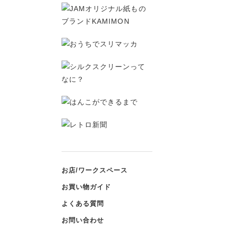
お店/ワークスペース
お買い物ガイド
よくある質問
お問い合わせ