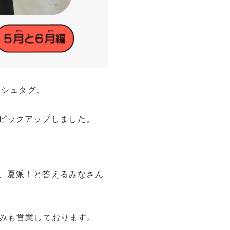
ッシュタグ、
ピックアップしました。
、夏派！と答えるみなさん
休みも営業しております。