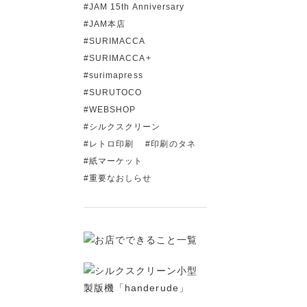
JAM 15th Anniversary
JAM本店
SURIMACCA
SURIMACCA+
surimapress
SURUTOCO
WEBSHOP
シルクスクリーン
レトロ印刷
印刷のタネ
紙マーケット
重要なおしらせ