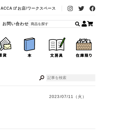
MACCA
お店/ワークスペース
お問い合わせ
2023/07/11（火）