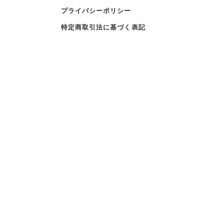
プライバシーポリシー
特定商取引法に基づく表記