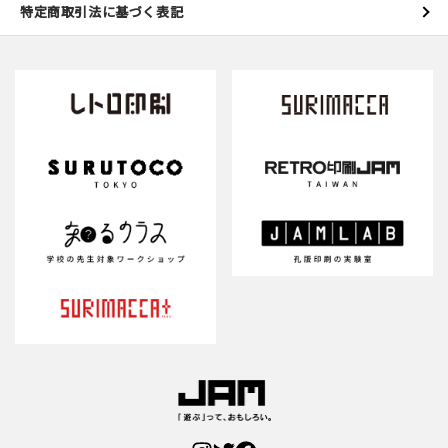
特定商取引法に基づく表記