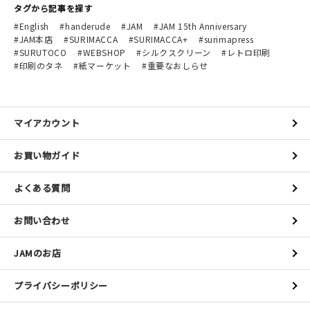
タグから記事を探す
English
handerude
JAM
JAM 15th Anniversary
JAM本店
SURIMACCA
SURIMACCA+
surimapress
SURUTOCO
WEBSHOP
シルクスクリーン
レトロ印刷
印刷のタネ
紙マーケット
重要なおしらせ
マイアカウント
お買い物ガイド
よくある質問
お問い合わせ
JAMのお店
プライバシーポリシー