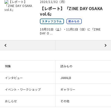
2020/11/02（月）
【レポート】「ZINE DAY OSAKA
vol.6」
スタッフコラム
読みもの
10月31日（土）・11月1日（日）に「ZINE
DAY O ...
特集
読みもの
インタビュー
JAMALB
イベント・ワークショップ
ギャラリー
おしらせ
その他