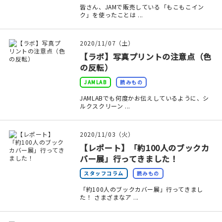
皆さん、JAMで販売している「もこもこイン
ク」を使ったことは ...
2020/11/07（土）
【ラボ】写真プリントの注意点（色
の反転）
JAMLAB
読みもの
JAMLABでも何度かお伝えしているように、シ
ルクスクリーン ...
2020/11/03（火）
【レポート】「約100人のブックカ
バー展」行ってきました！
スタッフコラム
読みもの
「約100人のブックカバー展」行ってきまし
た！ さまざまなア ...