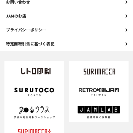
お問い合わせ
JAMのお店
プライバシーポリシー
特定商取引法に基づく表記