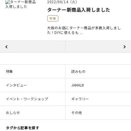
2022/06/14（火）
ターナー新商品入荷しました
特集
大阪のお店にターナー商品が多数入荷しまし
た！DIYに使えるも ...
特集
読みもの
インタビュー
JAMALB
イベント・ワークショップ
ギャラリー
おしらせ
その他
タグから記事を探す