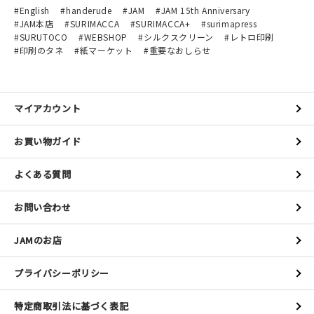
English
handerude
JAM
JAM 15th Anniversary
JAM本店
SURIMACCA
SURIMACCA+
surimapress
SURUTOCO
WEBSHOP
シルクスクリーン
レトロ印刷
印刷のタネ
紙マーケット
重要なおしらせ
マイアカウント
お買い物ガイド
よくある質問
お問い合わせ
JAMのお店
プライバシーポリシー
特定商取引法に基づく表記