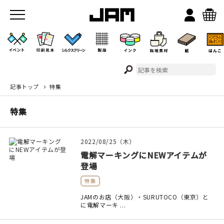
記事トップ
特集
JAMのこと
特集
お店/ワークスペース
2022/08/25（木）
電解マーキングにNEWアイテムが
登場
特集
JAMのお店（大阪）・SURUTOCO（東京）と
に電解マーキ ...
イベント