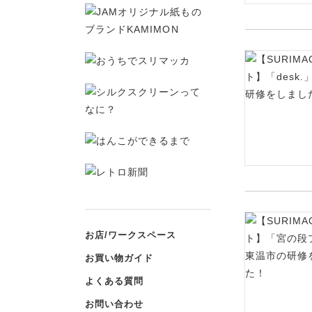
お店/ワークスペース
お買い物ガイド
よくある質問
お問い合わせ