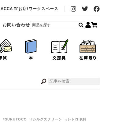
MACCA
お店/ワークスペース
お問い合わせ
#SURUTOCO
#シルクスクリーン
#レトロ印刷