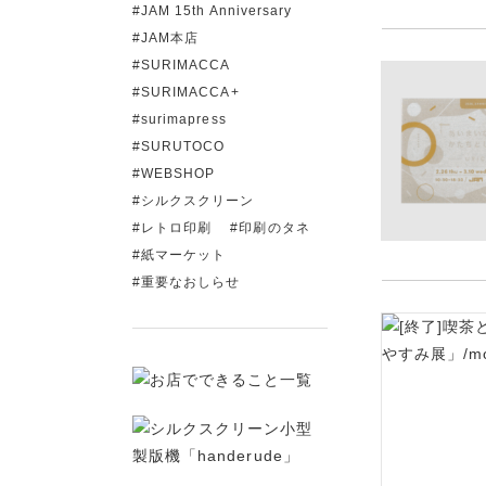
JAM 15th Anniversary
JAM本店
SURIMACCA
SURIMACCA+
surimapress
SURUTOCO
WEBSHOP
シルクスクリーン
レトロ印刷
印刷のタネ
紙マーケット
重要なおしらせ