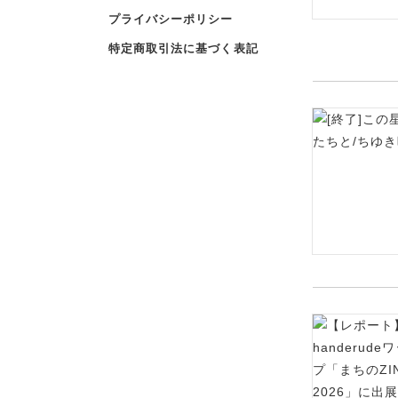
プライバシーポリシー
特定商取引法に基づく表記