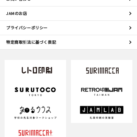
JAMのお店
プライバシーポリシー
特定商取引法に基づく表記