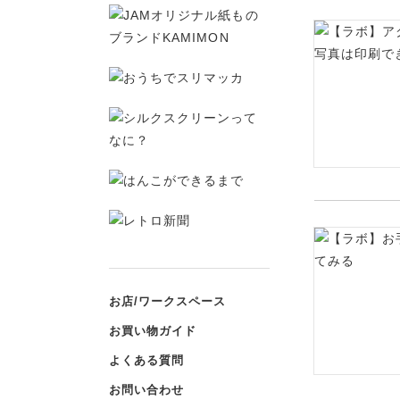
お店/ワークスペース
お買い物ガイド
よくある質問
お問い合わせ