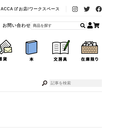
MACCA
お店/ワークスペース
お問い合わせ