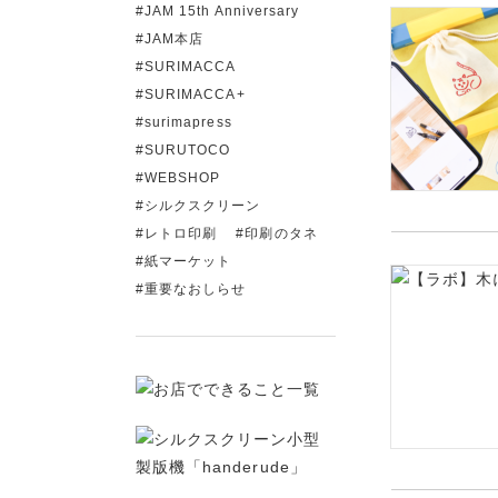
JAM 15th Anniversary
JAM本店
SURIMACCA
SURIMACCA+
surimapress
SURUTOCO
WEBSHOP
シルクスクリーン
レトロ印刷
印刷のタネ
紙マーケット
重要なおしらせ