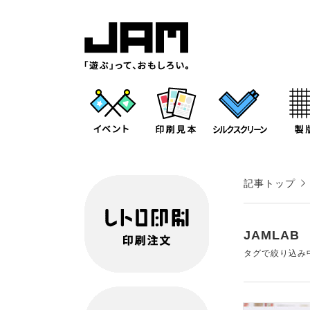
記事トップ
JAMLAB
タグで絞り込み中