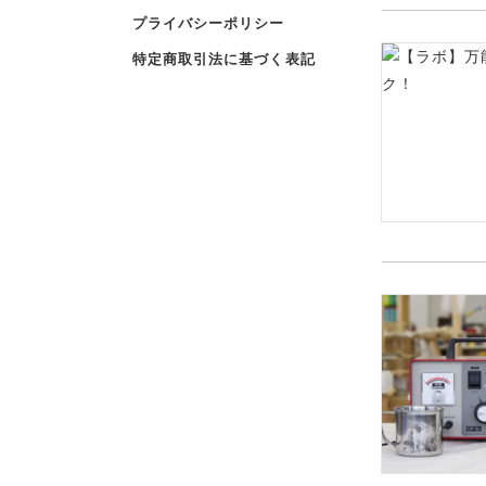
プライバシーポリシー
特定商取引法に基づく表記