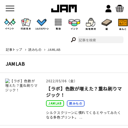
記事トップ
読みもの
JAMLAB
JAMのこと
JAMLAB
お店/ワークスペース
2022/05/06（金）
【ラボ】色数が増えた？重ね刷りマ
ジック！
JAMLAB
読みもの
シルクスクリーンに慣れてくるとやってみたく
なる多色プリント。 ...
イベント