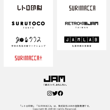
「レトロ印刷」「SURIMACCA」は、株式会社JAMの登録商標です。
Copyright © JAM All rights Reserved.