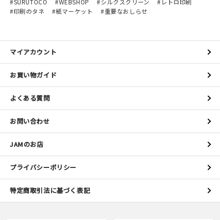
SURUTOCO
WEBSHOP
シルクスクリーン
レトロ印刷
印刷のタネ
紙マーケット
重要なおしらせ
マイアカウント
お買い物ガイド
よくある質問
お問い合わせ
JAMのお店
プライバシーポリシー
特定商取引法に基づく表記